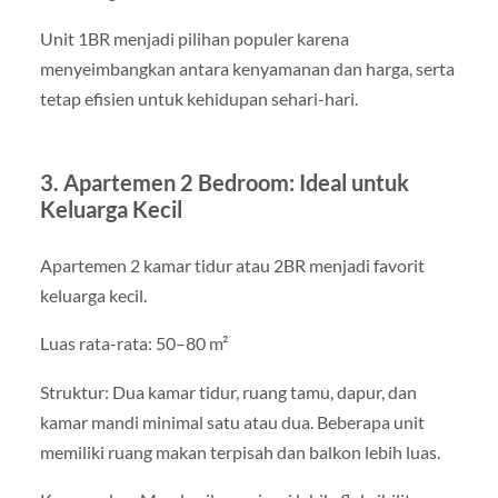
Unit 1BR menjadi pilihan populer karena
menyeimbangkan antara kenyamanan dan harga, serta
tetap efisien untuk kehidupan sehari-hari.
3. Apartemen 2 Bedroom: Ideal untuk
Keluarga Kecil
Apartemen 2 kamar tidur atau 2BR menjadi favorit
keluarga kecil.
Luas rata-rata: 50–80 m²
Struktur: Dua kamar tidur, ruang tamu, dapur, dan
kamar mandi minimal satu atau dua. Beberapa unit
memiliki ruang makan terpisah dan balkon lebih luas.