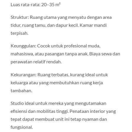
Luas rata-rata: 20–35 m²
Struktur: Ruang utama yang menyatu dengan area
tidur, ruang tamu, dan dapur kecil. Kamar mandi
terpisah.
Keunggulan: Cocok untuk profesional muda,
mahasiswa, atau pasangan tanpa anak. Biaya sewa dan
perawatan relatif rendah.
Kekurangan: Ruang terbatas, kurang ideal untuk
keluarga atau yang membutuhkan ruang kerja
tambahan.
Studio ideal untuk mereka yang mengutamakan
efisiensi dan mobilitas tinggi. Penataan interior yang
tepat dapat membuat unit ini tetap nyaman dan
fungsional.