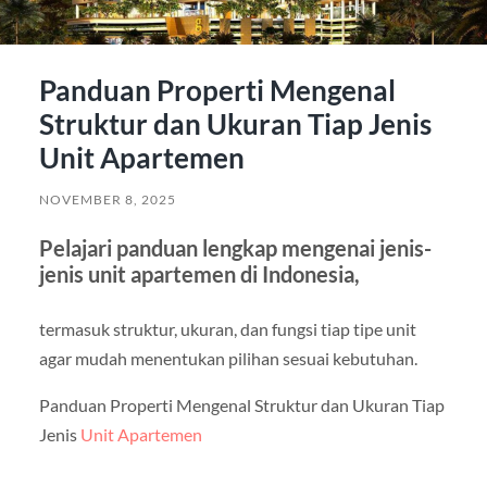
Panduan Properti Mengenal
Struktur dan Ukuran Tiap Jenis
Unit Apartemen
NOVEMBER 8, 2025
Pelajari panduan lengkap mengenai jenis-
jenis unit apartemen di Indonesia,
termasuk struktur, ukuran, dan fungsi tiap tipe unit
agar mudah menentukan pilihan sesuai kebutuhan.
Panduan Properti Mengenal Struktur dan Ukuran Tiap
Jenis
Unit Apartemen