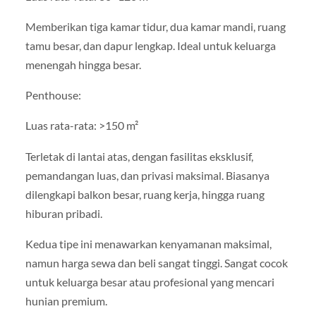
Memberikan tiga kamar tidur, dua kamar mandi, ruang
tamu besar, dan dapur lengkap. Ideal untuk keluarga
menengah hingga besar.
Penthouse:
Luas rata-rata: >150 m²
Terletak di lantai atas, dengan fasilitas eksklusif,
pemandangan luas, dan privasi maksimal. Biasanya
dilengkapi balkon besar, ruang kerja, hingga ruang
hiburan pribadi.
Kedua tipe ini menawarkan kenyamanan maksimal,
namun harga sewa dan beli sangat tinggi. Sangat cocok
untuk keluarga besar atau profesional yang mencari
hunian premium.