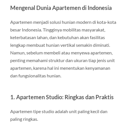
Mengenal Dunia Apartemen di Indonesia
Apartemen menjadi solusi hunian modern di kota-kota
besar Indonesia. Tingginya mobilitas masyarakat,
keterbatasan lahan, dan kebutuhan akan fasilitas
lengkap membuat hunian vertikal semakin diminati.
Namun, sebelum membeli atau menyewa apartemen,
penting memahami struktur dan ukuran tiap jenis unit
apartemen, karena hal ini menentukan kenyamanan
dan fungsionalitas hunian.
1. Apartemen Studio: Ringkas dan Praktis
Apartemen tipe studio adalah unit paling kecil dan
paling ringkas.