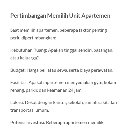
Pertimbangan Memilih Unit Apartemen
Saat memilih apartemen, beberapa faktor penting
perlu dipertimbangkan:
Kebutuhan Ruang: Apakah tinggal sendiri, pasangan,
atau keluarga?
Budget: Harga beli atau sewa, serta biaya perawatan.
Fasilitas: Apakah apartemen menyediakan gym, kolam
renang, parkir, dan keamanan 24 jam.
Lokasi: Dekat dengan kantor, sekolah, rumah sakit, dan
transportasi umum.
Potensi Investasi: Beberapa apartemen memiliki