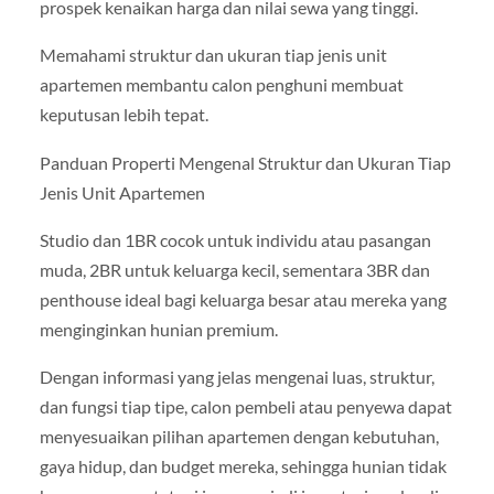
prospek kenaikan harga dan nilai sewa yang tinggi.
Memahami struktur dan ukuran tiap jenis unit
apartemen membantu calon penghuni membuat
keputusan lebih tepat.
Panduan Properti Mengenal Struktur dan Ukuran Tiap
Jenis Unit Apartemen
Studio dan 1BR cocok untuk individu atau pasangan
muda, 2BR untuk keluarga kecil, sementara 3BR dan
penthouse ideal bagi keluarga besar atau mereka yang
menginginkan hunian premium.
Dengan informasi yang jelas mengenai luas, struktur,
dan fungsi tiap tipe, calon pembeli atau penyewa dapat
menyesuaikan pilihan apartemen dengan kebutuhan,
gaya hidup, dan budget mereka, sehingga hunian tidak