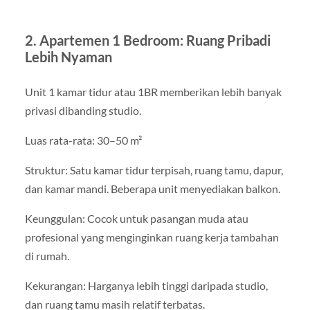
2. Apartemen 1 Bedroom: Ruang Pribadi
Lebih Nyaman
Unit 1 kamar tidur atau 1BR memberikan lebih banyak
privasi dibanding studio.
Luas rata-rata: 30–50 m²
Struktur: Satu kamar tidur terpisah, ruang tamu, dapur,
dan kamar mandi. Beberapa unit menyediakan balkon.
Keunggulan: Cocok untuk pasangan muda atau
profesional yang menginginkan ruang kerja tambahan
di rumah.
Kekurangan: Harganya lebih tinggi daripada studio,
dan ruang tamu masih relatif terbatas.