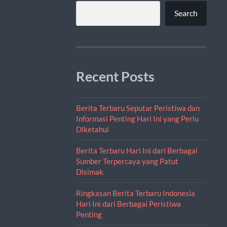
Search
Recent Posts
Berita Terbaru Seputar Peristiwa dan
Informasi Penting Hari Ini yang Perlu
Diketahui
Berita Terbaru Hari Ini dari Berbagai
Sumber Terpercaya yang Patut
Disimak
Ringkasan Berita Terbaru Indonesia
Hari Ini dari Berbagai Peristiwa
Penting