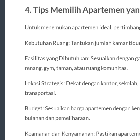
4. Tips Memilih Apartemen yan
Untuk menemukan apartemen ideal, pertimbang
Kebutuhan Ruang: Tentukan jumlah kamar tidur 
Fasilitas yang Dibutuhkan: Sesuaikan dengan g
renang, gym, taman, atau ruang komunitas.
Lokasi Strategis: Dekat dengan kantor, sekolah,
transportasi.
Budget: Sesuaikan harga apartemen dengan kem
bulanan dan pemeliharaan.
Keamanan dan Kenyamanan: Pastikan aparteme