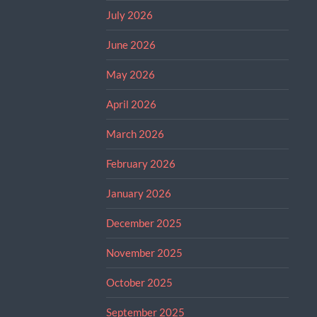
July 2026
June 2026
May 2026
April 2026
March 2026
February 2026
January 2026
December 2025
November 2025
October 2025
September 2025