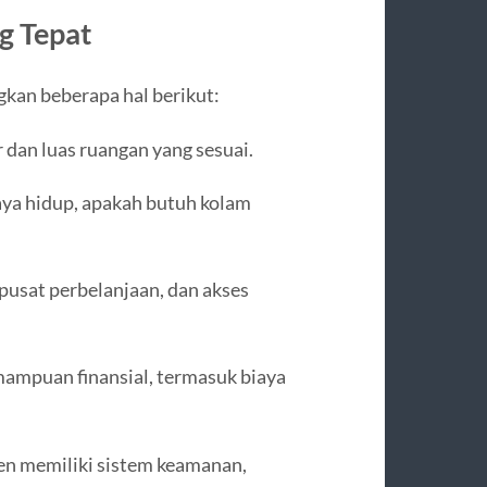
g Tepat
kan beberapa hal berikut:
dan luas ruangan yang sesuai.
aya hidup, apakah butuh kolam
 pusat perbelanjaan, dan akses
ampuan finansial, termasuk biaya
n memiliki sistem keamanan,