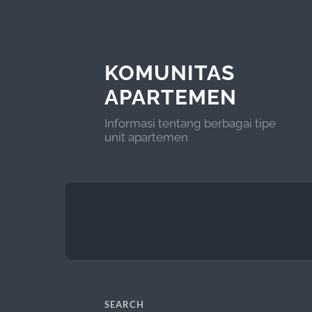
KOMUNITAS
APARTEMEN
Informasi tentang berbagai tipe
unit apartemen
SEARCH