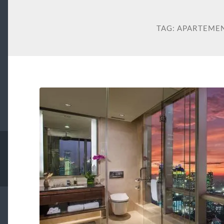
TAG:
APARTEMEN