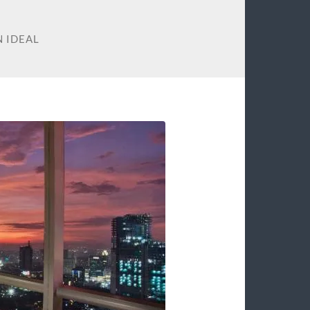
 IDEAL