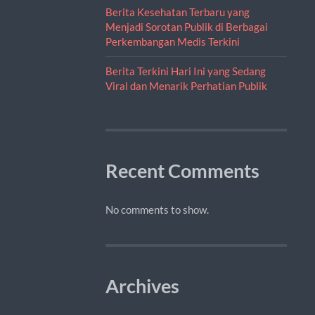
Berita Kesehatan Terbaru yang
Menjadi Sorotan Publik di Berbagai
Perkembangan Medis Terkini
Berita Terkini Hari Ini yang Sedang
Viral dan Menarik Perhatian Publik
Recent Comments
No comments to show.
Archives