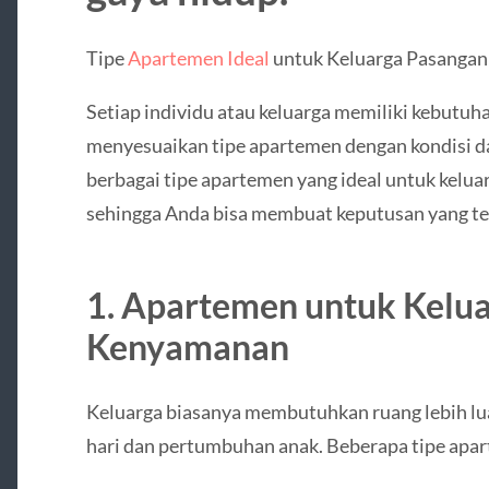
Tipe
Apartemen Ideal
untuk Keluarga Pasangan
Setiap individu atau keluarga memiliki kebutuh
menyesuaikan tipe apartemen dengan kondisi da
berbagai tipe apartemen yang ideal untuk kelua
sehingga Anda bisa membuat keputusan yang te
1. Apartemen untuk Kelua
Kenyamanan
Keluarga biasanya membutuhkan ruang lebih lua
hari dan pertumbuhan anak. Beberapa tipe apar