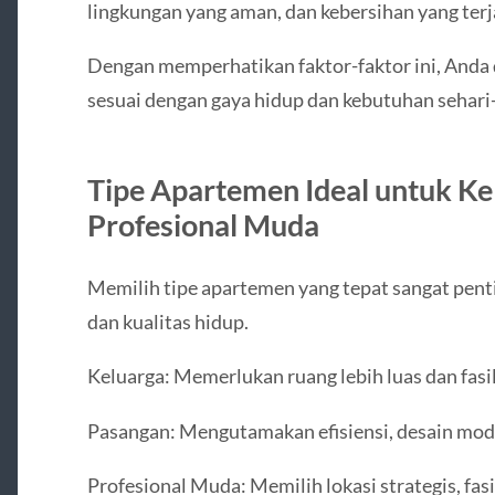
lingkungan yang aman, dan kebersihan yang terj
Dengan memperhatikan faktor-faktor ini, And
sesuai dengan gaya hidup dan kebutuhan sehari-
Tipe Apartemen Ideal untuk Ke
Profesional Muda
Memilih tipe apartemen yang tepat sangat pent
dan kualitas hidup.
Keluarga: Memerlukan ruang lebih luas dan fasi
Pasangan: Mengutamakan efisiensi, desain mod
Profesional Muda: Memilih lokasi strategis, fasi