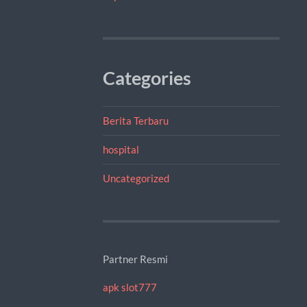
Categories
Berita Terbaru
hospital
Uncategorized
Partner Resmi
apk slot777