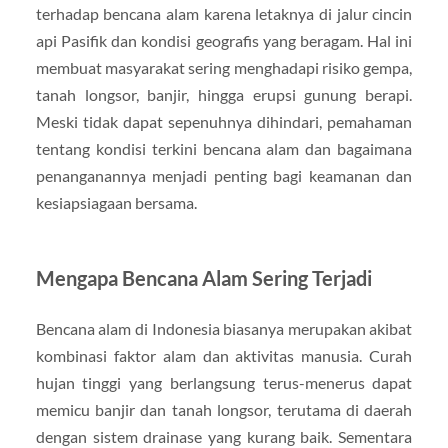
terhadap bencana alam karena letaknya di jalur cincin
api Pasifik dan kondisi geografis yang beragam. Hal ini
membuat masyarakat sering menghadapi risiko gempa,
tanah longsor, banjir, hingga erupsi gunung berapi.
Meski tidak dapat sepenuhnya dihindari, pemahaman
tentang kondisi terkini bencana alam dan bagaimana
penanganannya menjadi penting bagi keamanan dan
kesiapsiagaan bersama.
Mengapa Bencana Alam Sering Terjadi
Bencana alam di Indonesia biasanya merupakan akibat
kombinasi faktor alam dan aktivitas manusia. Curah
hujan tinggi yang berlangsung terus-menerus dapat
memicu banjir dan tanah longsor, terutama di daerah
dengan sistem drainase yang kurang baik. Sementara