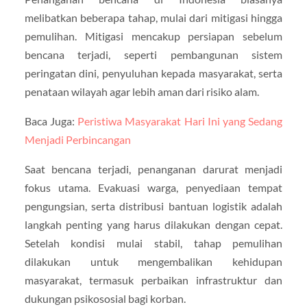
melibatkan beberapa tahap, mulai dari mitigasi hingga
pemulihan. Mitigasi mencakup persiapan sebelum
bencana terjadi, seperti pembangunan sistem
peringatan dini, penyuluhan kepada masyarakat, serta
penataan wilayah agar lebih aman dari risiko alam.
Baca Juga:
Peristiwa Masyarakat Hari Ini yang Sedang
Menjadi Perbincangan
Saat bencana terjadi, penanganan darurat menjadi
fokus utama. Evakuasi warga, penyediaan tempat
pengungsian, serta distribusi bantuan logistik adalah
langkah penting yang harus dilakukan dengan cepat.
Setelah kondisi mulai stabil, tahap pemulihan
dilakukan untuk mengembalikan kehidupan
masyarakat, termasuk perbaikan infrastruktur dan
dukungan psikososial bagi korban.