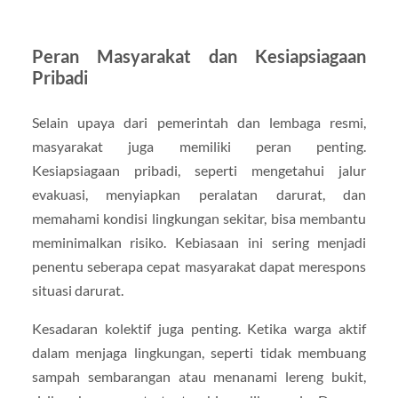
Peran Masyarakat dan Kesiapsiagaan
Pribadi
Selain upaya dari pemerintah dan lembaga resmi,
masyarakat juga memiliki peran penting.
Kesiapsiagaan pribadi, seperti mengetahui jalur
evakuasi, menyiapkan peralatan darurat, dan
memahami kondisi lingkungan sekitar, bisa membantu
meminimalkan risiko. Kebiasaan ini sering menjadi
penentu seberapa cepat masyarakat dapat merespons
situasi darurat.
Kesadaran kolektif juga penting. Ketika warga aktif
dalam menjaga lingkungan, seperti tidak membuang
sampah sembarangan atau menanami lereng bukit,