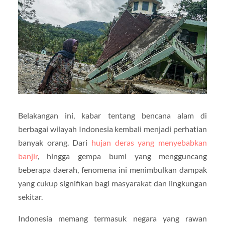
Belakangan ini, kabar tentang bencana alam di
berbagai wilayah Indonesia kembali menjadi perhatian
banyak orang. Dari
hujan deras yang menyebabkan
banjir
, hingga gempa bumi yang mengguncang
beberapa daerah, fenomena ini menimbulkan dampak
yang cukup signifikan bagi masyarakat dan lingkungan
sekitar.
Indonesia memang termasuk negara yang rawan