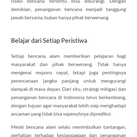
risiko bencana tertentu bisa dikurangi. Dengan
demikian, penanganan bencana menjadi tanggung
jawab bersama, bukan hanya pihak berwenang.
Belajar dari Setiap Peristiwa
Setiap bencana alam memberikan pelajaran bagi
masyarakat dan pihak berwenang. Tidak hanya
mengenai respons cepat, tetapi juga pentingnya
perencanaan jangka panjang untuk mengurangi
dampak di masa depan. Dari situ, strategi mitigasi dan
penanganan bencana di Indonesia terus berkembang,
dengan tujuan agar masyarakat lebih siap menghadapi
ancaman yang tidak bisa sepenuhnya diprediksi.
Meski bencana alam selalu menimbulkan tantangan,
perhatian terhadap kesiapsiagaan dan penanganan