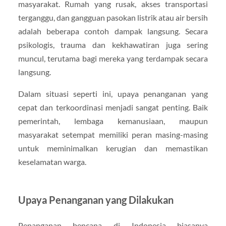
masyarakat. Rumah yang rusak, akses transportasi
terganggu, dan gangguan pasokan listrik atau air bersih
adalah beberapa contoh dampak langsung. Secara
psikologis, trauma dan kekhawatiran juga sering
muncul, terutama bagi mereka yang terdampak secara
langsung.
Dalam situasi seperti ini, upaya penanganan yang
cepat dan terkoordinasi menjadi sangat penting. Baik
pemerintah, lembaga kemanusiaan, maupun
masyarakat setempat memiliki peran masing-masing
untuk meminimalkan kerugian dan memastikan
keselamatan warga.
Upaya Penanganan yang Dilakukan
Penanganan bencana di Indonesia biasanya