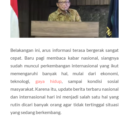
Belakangan ini, arus informasi terasa bergerak sangat
cepat. Baru pagi membaca kabar nasional, siangnya
sudah muncul perkembangan internasional yang ikut
memengaruhi banyak hal, mulai dari ekonomi,
teknologi,
gaya hidup
, sampai kondisi sosial
masyarakat. Karena itu, update berita terbaru nasional
dan internasional hari ini menjadi salah satu hal yang
rutin dicari banyak orang agar tidak tertinggal situasi
yang sedang berkembang.