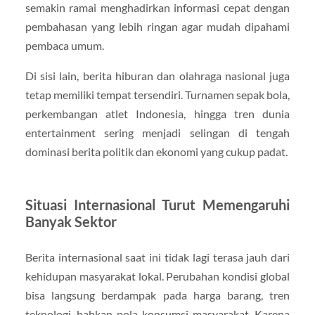
semakin ramai menghadirkan informasi cepat dengan
pembahasan yang lebih ringan agar mudah dipahami
pembaca umum.
Di sisi lain, berita hiburan dan olahraga nasional juga
tetap memiliki tempat tersendiri. Turnamen sepak bola,
perkembangan atlet Indonesia, hingga tren dunia
entertainment sering menjadi selingan di tengah
dominasi berita politik dan ekonomi yang cukup padat.
Situasi Internasional Turut Memengaruhi
Banyak Sektor
Berita internasional saat ini tidak lagi terasa jauh dari
kehidupan masyarakat lokal. Perubahan kondisi global
bisa langsung berdampak pada harga barang, tren
teknologi, bahkan pola konsumsi masyarakat. Karena