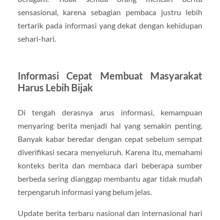
sensasional, karena sebagian pembaca justru lebih
tertarik pada informasi yang dekat dengan kehidupan
sehari-hari.
Informasi Cepat Membuat Masyarakat
Harus Lebih Bijak
Di tengah derasnya arus informasi, kemampuan
menyaring berita menjadi hal yang semakin penting.
Banyak kabar beredar dengan cepat sebelum sempat
diverifikasi secara menyeluruh. Karena itu, memahami
konteks berita dan membaca dari beberapa sumber
berbeda sering dianggap membantu agar tidak mudah
terpengaruh informasi yang belum jelas.
Update berita terbaru nasional dan internasional hari