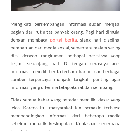
Mengikuti perkembangan informasi sudah menjadi
bagian dari rutinitas banyak orang. Pagi hari dimulai
dengan membaca
portal berita
, siang hari diselingi
pembaruan dari media sosial, sementara malam sering
diisi dengan rangkuman berbagai peristiwa yang
terjadi sepanjang hari. Di tengah derasnya arus
informasi, memilih berita terbaru hari ini dari berbagai
sumber terpercaya menjadi langkah penting agar
informasi yang diterima tetap akurat dan seimbang.
Tidak semua kabar yang beredar memiliki dasar yang
jelas. Karena itu, masyarakat kini semakin terbiasa
membandingkan informasi dari beberapa media
sebelum menarik kesimpulan. Kebiasaan sederhana