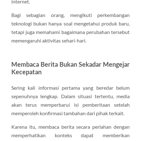
internet.
Bagi sebagian orang, mengikuti perkembangan
teknologi bukan hanya soal mengetahui produk baru,
tetapi juga memahami bagaimana perubahan tersebut
memengaruhi aktivitas sehari-hari.
Membaca Berita Bukan Sekadar Mengejar
Kecepatan
Sering kali informasi pertama yang beredar belum
sepenuhnya lengkap. Dalam situasi tertentu, media
akan terus memperbarui isi pemberitaan setelah
memperoleh konfirmasi tambahan dari pihak terkait.
Karena itu, membaca berita secara perlahan dengan
memperhatikan konteks dapat memberikan