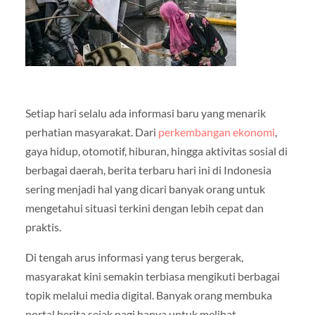
Setiap hari selalu ada informasi baru yang menarik
perhatian masyarakat. Dari
perkembangan ekonomi
,
gaya hidup, otomotif, hiburan, hingga aktivitas sosial di
berbagai daerah, berita terbaru hari ini di Indonesia
sering menjadi hal yang dicari banyak orang untuk
mengetahui situasi terkini dengan lebih cepat dan
praktis.
Di tengah arus informasi yang terus bergerak,
masyarakat kini semakin terbiasa mengikuti berbagai
topik melalui media digital. Banyak orang membuka
portal berita sejak pagi hanya untuk melihat