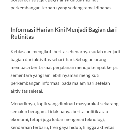
perkembangan terbaru yang sedang ramai dibahas.
Informasi Harian Kini Menjadi Bagian dari
Rutinitas
Kebiasaan mengikuti berita sebenarnya sudah menjadi
bagian dari aktivitas sehari-hari. Sebagian orang
membaca berita saat perjalanan menuju tempat kerja,
sementara yang lain lebih nyaman mengikuti
perkembangan informasi pada malam hari setelah
aktivitas selesai.
Menariknya, topik yang diminati masyarakat sekarang
semakin beragam. Tidak hanya berita politik atau
ekonomi, tetapi juga kabar mengenai teknologi,
kendaraan terbaru, tren gaya hidup, hingga aktivitas