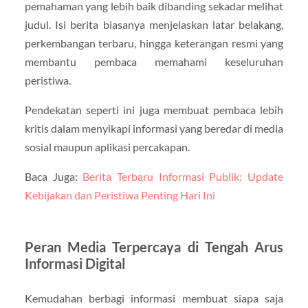
pemahaman yang lebih baik dibanding sekadar melihat
judul. Isi berita biasanya menjelaskan latar belakang,
perkembangan terbaru, hingga keterangan resmi yang
membantu pembaca memahami keseluruhan
peristiwa.
Pendekatan seperti ini juga membuat pembaca lebih
kritis dalam menyikapi informasi yang beredar di media
sosial maupun aplikasi percakapan.
Baca Juga:
Berita Terbaru Informasi Publik: Update
Kebijakan dan Peristiwa Penting Hari Ini
Peran Media Terpercaya di Tengah Arus
Informasi Digital
Kemudahan berbagi informasi membuat siapa saja