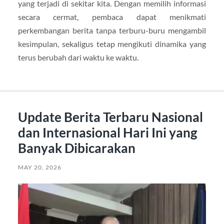
yang terjadi di sekitar kita. Dengan memilih informasi
secara cermat, pembaca dapat menikmati
perkembangan berita tanpa terburu-buru mengambil
kesimpulan, sekaligus tetap mengikuti dinamika yang
terus berubah dari waktu ke waktu.
Update Berita Terbaru Nasional
dan Internasional Hari Ini yang
Banyak Dibicarakan
MAY 20, 2026