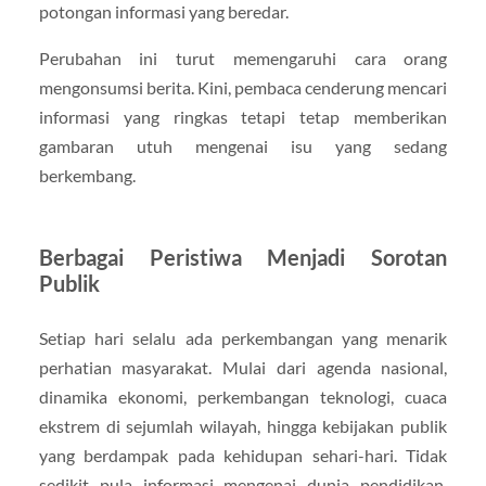
potongan informasi yang beredar.
Perubahan ini turut memengaruhi cara orang
mengonsumsi berita. Kini, pembaca cenderung mencari
informasi yang ringkas tetapi tetap memberikan
gambaran utuh mengenai isu yang sedang
berkembang.
Berbagai Peristiwa Menjadi Sorotan
Publik
Setiap hari selalu ada perkembangan yang menarik
perhatian masyarakat. Mulai dari agenda nasional,
dinamika ekonomi, perkembangan teknologi, cuaca
ekstrem di sejumlah wilayah, hingga kebijakan publik
yang berdampak pada kehidupan sehari-hari. Tidak
sedikit pula informasi mengenai dunia pendidikan,