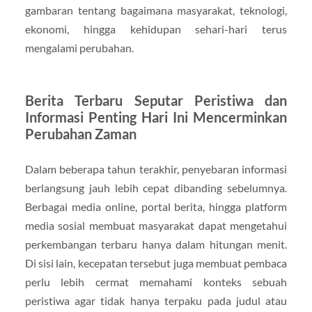
gambaran tentang bagaimana masyarakat, teknologi,
ekonomi, hingga kehidupan sehari-hari terus
mengalami perubahan.
Berita Terbaru Seputar Peristiwa dan
Informasi Penting Hari Ini Mencerminkan
Perubahan Zaman
Dalam beberapa tahun terakhir, penyebaran informasi
berlangsung jauh lebih cepat dibanding sebelumnya.
Berbagai media online, portal berita, hingga platform
media sosial membuat masyarakat dapat mengetahui
perkembangan terbaru hanya dalam hitungan menit.
Di sisi lain, kecepatan tersebut juga membuat pembaca
perlu lebih cermat memahami konteks sebuah
peristiwa agar tidak hanya terpaku pada judul atau