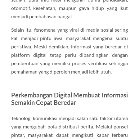
otomotif, kesehatan, maupun gaya hidup yang ikut
menjadi pembahasan hangat.
Selain itu, fenomena yang viral di media sosial sering
kali menjadi pintu awal masyarakat mengenal suatu
peristiwa. Meski demikian, informasi yang beredar di
platform digital tetap perlu dibandingkan dengan
pemberitaan yang memiliki proses verifikasi sehingga
pemahaman yang diperoleh menjadi lebih utuh.
Perkembangan Digital Membuat Informasi
Semakin Cepat Beredar
Teknologi komunikasi menjadi salah satu faktor utama
yang mengubah pola distribusi berita. Melalui ponsel
pintar, masyarakat dapat mengikuti kabar terbaru