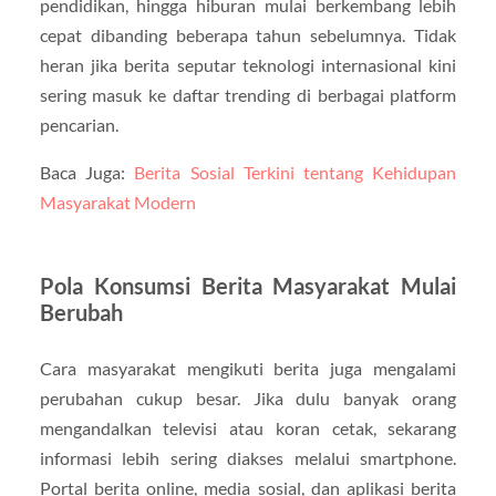
pendidikan, hingga hiburan mulai berkembang lebih
cepat dibanding beberapa tahun sebelumnya. Tidak
heran jika berita seputar teknologi internasional kini
sering masuk ke daftar trending di berbagai platform
pencarian.
Baca Juga:
Berita Sosial Terkini tentang Kehidupan
Masyarakat Modern
Pola Konsumsi Berita Masyarakat Mulai
Berubah
Cara masyarakat mengikuti berita juga mengalami
perubahan cukup besar. Jika dulu banyak orang
mengandalkan televisi atau koran cetak, sekarang
informasi lebih sering diakses melalui smartphone.
Portal berita online, media sosial, dan aplikasi berita