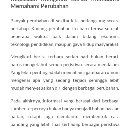
Memahami Perubahan
Banyak perubahan di sekitar kita berlangsung secara
bertahap. Kadang perubahan itu baru terasa setelah
beberapa waktu, baik dalam bidang ekonomi,
teknologi, pendidikan, maupun gaya hidup masyarakat.
Mengikuti berita terbaru setiap hari bukan berarti
harus mengetahui semua peristiwa secara mendalam.
Yang lebih penting adalah memahami gambaran umum
mengenai apa yang sedang terjadi sehingga lebih
mudah menyesuaikan diri dengan berbagai perubahan.
Pada akhirnya, informasi yang berasal dari berbagai
sumber terpercaya bukan hanya menjadi bahan bacaan
harian, tetapi juga membantu membentuk cara
pandang yang lebih luas terhadap berbagai peristiwa