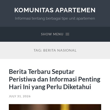
KOMUNITAS APARTEMEN
Informasi tentang berbagai tipe unit apartemen
SHOW MENU
TAG:
BERITA NASIONAL
Berita Terbaru Seputar
Peristiwa dan Informasi Penting
Hari Ini yang Perlu Diketahui
JULY 31, 2026