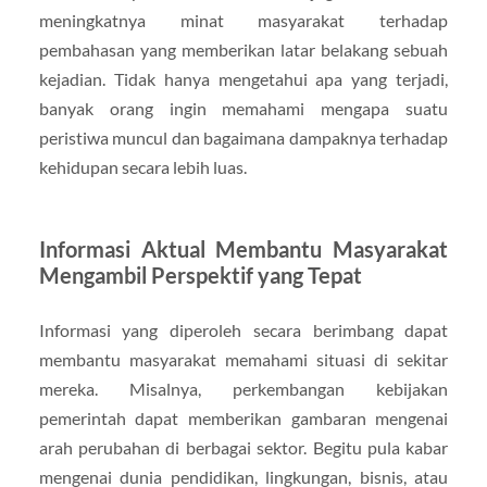
meningkatnya minat masyarakat terhadap
pembahasan yang memberikan latar belakang sebuah
kejadian. Tidak hanya mengetahui apa yang terjadi,
banyak orang ingin memahami mengapa suatu
peristiwa muncul dan bagaimana dampaknya terhadap
kehidupan secara lebih luas.
Informasi Aktual Membantu Masyarakat
Mengambil Perspektif yang Tepat
Informasi yang diperoleh secara berimbang dapat
membantu masyarakat memahami situasi di sekitar
mereka. Misalnya, perkembangan kebijakan
pemerintah dapat memberikan gambaran mengenai
arah perubahan di berbagai sektor. Begitu pula kabar
mengenai dunia pendidikan, lingkungan, bisnis, atau