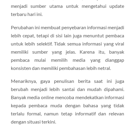
menjadi sumber utama untuk mengetahui update
terbaru hari ini.
Perubahan ini membuat penyebaran informasi menjadi
lebih cepat, tetapi di sisi lain juga menuntut pembaca
untuk lebih selektif. Tidak semua informasi yang viral
memiliki sumber yang jelas. Karena itu, banyak
pembaca mulai memilih media yang dianggap
konsisten dan memiliki pembahasan lebih netral.
Menariknya, gaya penulisan berita saat ini juga
berubah menjadi lebih santai dan mudah dipahami.
Banyak media online mencoba mendekatkan informasi
kepada pembaca muda dengan bahasa yang tidak
terlalu formal, namun tetap informatif dan relevan
dengan situasi terkini.