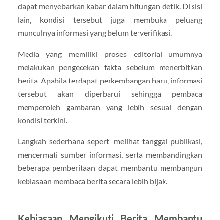
dapat menyebarkan kabar dalam hitungan detik. Di sisi
lain, kondisi tersebut juga membuka peluang
munculnya informasi yang belum terverifikasi.
Media yang memiliki proses editorial umumnya
melakukan pengecekan fakta sebelum menerbitkan
berita. Apabila terdapat perkembangan baru, informasi
tersebut akan diperbarui sehingga pembaca
memperoleh gambaran yang lebih sesuai dengan
kondisi terkini.
Langkah sederhana seperti melihat tanggal publikasi,
mencermati sumber informasi, serta membandingkan
beberapa pemberitaan dapat membantu membangun
kebiasaan membaca berita secara lebih bijak.
Kebiasaan Mengikuti Berita Membantu