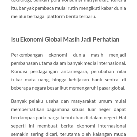
itu, banyak pembaca mulai rutin mengikuti kabar dunia
melalui berbagai platform berita terbaru.
Isu Ekonomi Global Masih Jadi Perhatian
Perkembangan ekonomi dunia masih menjadi
pembahasan utama dalam banyak media internasional.
Kondisi perdagangan antarnegara, perubahan nilai
tukar mata uang, hingga kebijakan bank sentral di
beberapa negara besar ikut memengaruhi pasar global.
Banyak pelaku usaha dan masyarakat umum mulai
memperhatikan bagaimana situasi luar negeri dapat
berdampak pada harga kebutuhan di dalam negeri. Hal
seperti ini membuat berita ekonomi internasional
semakin sering dicari, terutama oleh kalangan muda