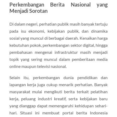
Perkembangan Berita Nasional yang
Menjadi Sorotan
Di dalam negeri, perhatian publik masih banyak tertuju
pada isu ekonomi, kebijakan publik, dan dinamika
sosial yang muncul di berbagai daerah. Kenaikan harga
kebutuhan pokok, perkembangan sektor digital, hingga
pembahasan mengenai infrastruktur masih menjadi
topik yang sering muncul dalam pemberitaan media
online maupun televisi nasional.
Selain itu, perkembangan dunia pendidikan dan
lapangan kerja juga cukup menarik perhatian. Banyak
masyarakat mulai mengikuti berita terkait pelatihan
kerja, peluang industri kreatif, serta kebijakan baru
yang dianggap dapat memengaruhi kehidupan sehari-
hari. Situasi ini membuat portal berita Indonesia