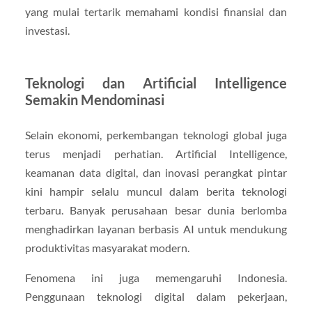
yang mulai tertarik memahami kondisi finansial dan
investasi.
Teknologi dan Artificial Intelligence
Semakin Mendominasi
Selain ekonomi, perkembangan teknologi global juga
terus menjadi perhatian. Artificial Intelligence,
keamanan data digital, dan inovasi perangkat pintar
kini hampir selalu muncul dalam berita teknologi
terbaru. Banyak perusahaan besar dunia berlomba
menghadirkan layanan berbasis AI untuk mendukung
produktivitas masyarakat modern.
Fenomena ini juga memengaruhi Indonesia.
Penggunaan teknologi digital dalam pekerjaan,