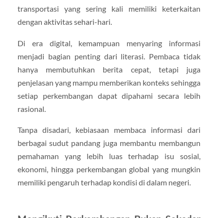
transportasi yang sering kali memiliki keterkaitan
dengan aktivitas sehari-hari.
Di era digital, kemampuan menyaring informasi
menjadi bagian penting dari literasi. Pembaca tidak
hanya membutuhkan berita cepat, tetapi juga
penjelasan yang mampu memberikan konteks sehingga
setiap perkembangan dapat dipahami secara lebih
rasional.
Tanpa disadari, kebiasaan membaca informasi dari
berbagai sudut pandang juga membantu membangun
pemahaman yang lebih luas terhadap isu sosial,
ekonomi, hingga perkembangan global yang mungkin
memiliki pengaruh terhadap kondisi di dalam negeri.