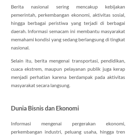
Berita nasional sering mencakup kebijakan
pemerintah, perkembangan ekonomi, aktivitas sosial,
hingga berbagai peristiwa yang terjadi di berbagai
daerah. Informasi semacam ini membantu masyarakat
memahami kondisi yang sedang berlangsung di tingkat
nasional.
Selain itu, berita mengenai transportasi, pendidikan,
cuaca ekstrem, maupun pelayanan publik juga kerap
menjadi perhatian karena berdampak pada aktivitas
masyarakat secara langsung.
Dunia Bisnis dan Ekonomi
Informasi mengenai pergerakan ekonomi,
perkembangan industri, peluang usaha, hingga tren