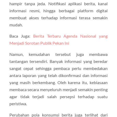
hampir tanpa jeda. Notifikasi aplikasi berita, kanal
informasi resmi, hingga berbagai platform digital
membuat akses terhadap informasi terasa semakin
mudah.
Baca Juga:
Berita Terbaru Agenda Nasional yang
Menjadi Sorotan Publik Pekan Ini
Namun, kemudahan tersebut juga membawa
tantangan tersendiri. Banyak informasi yang beredar
sangat cepat sehingga pembaca perlu membedakan
antara laporan yang telah dikonfirmasi dan informasi
yang masih berkembang. Oleh karena itu, kebiasaan
membaca secara menyeluruh menjadi semakin penting
agar tidak terjadi salah persepsi terhadap suatu
peristiwa.
Perubahan pola konsumsi berita juga terlihat dari