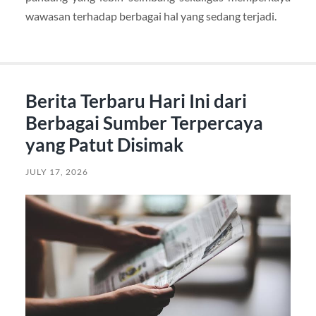
wawasan terhadap berbagai hal yang sedang terjadi.
Berita Terbaru Hari Ini dari
Berbagai Sumber Terpercaya
yang Patut Disimak
JULY 17, 2026