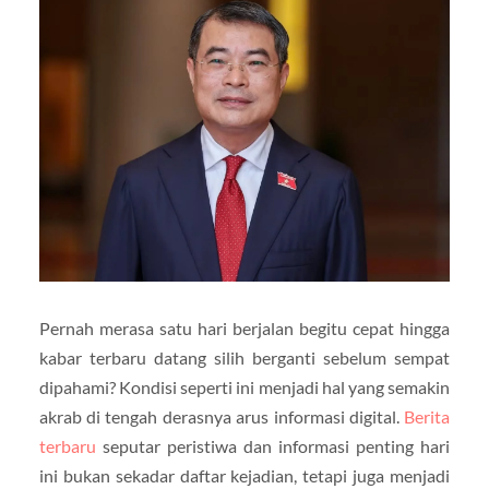
Pernah merasa satu hari berjalan begitu cepat hingga
kabar terbaru datang silih berganti sebelum sempat
dipahami? Kondisi seperti ini menjadi hal yang semakin
akrab di tengah derasnya arus informasi digital.
Berita
terbaru
seputar peristiwa dan informasi penting hari
ini bukan sekadar daftar kejadian, tetapi juga menjadi