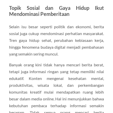
Topik Sosial dan Gaya Hidup Ikut
Mendominasi Pemberitaan
Selain isu besar seperti politik dan ekonomi, berita
sosial juga cukup mendominasi perhatian masyarakat.
Tren gaya hidup sehat, perubahan kebiasaan kerja,
hingga fenomena budaya digital menjadi pembahasan
yang semakin sering muncul.
Banyak orang kini tidak hanya mencari berita berat,
tetapi juga informasi ringan yang tetap memiliki nilai
edukatif. Konten mengenai kesehatan mental,
produktivitas, wisata lokal, dan perkembangan
komunitas kreatif mulai mendapatkan ruang lebih
besar dalam media online. Hal ini menunjukkan bahwa
kebutuhan pembaca terhadap informasi semakin
beragam. Tidak semua orang mencari berita