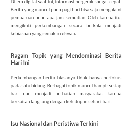
Di era digital saat ini, informasi bergerak sangat cepat.
Berita yang muncul pada pagi hari bisa saja mengalami
pembaruan beberapa jam kemudian. Oleh karena itu,
mengikuti perkembangan secara berkala menjadi
kebiasaan yang semakin relevan.
Ragam Topik yang Mendominasi Berita
Hari Ini
Perkembangan berita biasanya tidak hanya berfokus
pada satu bidang. Berbagai topik muncul hampir setiap
hari dan menjadi perhatian masyarakat karena
berkaitan langsung dengan kehidupan sehari-hari.
Isu Nasional dan Peristiwa Terkini