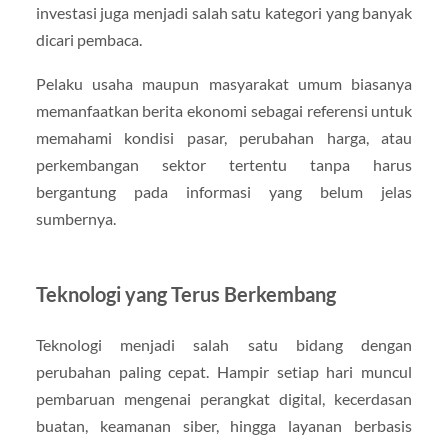
investasi juga menjadi salah satu kategori yang banyak
dicari pembaca.
Pelaku usaha maupun masyarakat umum biasanya
memanfaatkan berita ekonomi sebagai referensi untuk
memahami kondisi pasar, perubahan harga, atau
perkembangan sektor tertentu tanpa harus
bergantung pada informasi yang belum jelas
sumbernya.
Teknologi yang Terus Berkembang
Teknologi menjadi salah satu bidang dengan
perubahan paling cepat. Hampir setiap hari muncul
pembaruan mengenai perangkat digital, kecerdasan
buatan, keamanan siber, hingga layanan berbasis