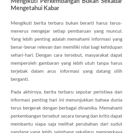
Mengikuti Perkembangan Bukan Sekadar
Mengetahui Kabar
Mengikuti berita terbaru bukan berarti harus terus-
menerus mengejar setiap pembaruan yang muncul.
Yang lebih penting adalah memahami informasi yang
benar-benar relevan dan memiliki nilai bagi kehidupan
sehari-hari. Dengan cara tersebut, masyarakat dapat
memperoleh gambaran yang lebih utuh tanpa harus
terjebak dalam arus informasi yang datang silih
berganti.
Pada akhirnya, berita terbaru seputar peristiwa dan
informasi penting hari ini menunjukkan bahwa dunia
terus bergerak dengan berbagai dinamika. Memahami
perkembangan tersebut secara tenang dan kritis dapat
membantu siapa saja melihat perubahan dari sudut
pandang yang lebih seimbang sekaligus memperkaya