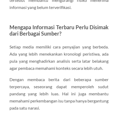
tersebut membantu mengurangi risiko menerima
informasi yang belum terverifikasi.
Mengapa Informasi Terbaru Perlu Disimak
dari Berbagai Sumber?
Setiap media memiliki cara penyajian yang berbeda.
Ada yang lebih menekankan kronologi peristiwa, ada
pula yang menghadirkan analisis serta latar belakang
agar pembaca memahami konteks secara lebih utuh.
Dengan membaca berita dari beberapa sumber
terpercaya, seseorang dapat memperoleh sudut
pandang yang lebih luas. Hal ini juga membantu
memahami perkembangan isu tanpa hanya bergantung
pada satu narasi.