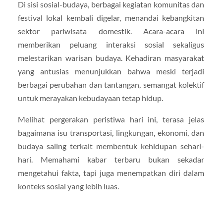
Di sisi sosial-budaya, berbagai kegiatan komunitas dan
festival lokal kembali digelar, menandai kebangkitan
sektor pariwisata domestik. Acara-acara ini
memberikan peluang interaksi sosial sekaligus
melestarikan warisan budaya. Kehadiran masyarakat
yang antusias menunjukkan bahwa meski terjadi
berbagai perubahan dan tantangan, semangat kolektif
untuk merayakan kebudayaan tetap hidup.
Melihat pergerakan peristiwa hari ini, terasa jelas
bagaimana isu transportasi, lingkungan, ekonomi, dan
budaya saling terkait membentuk kehidupan sehari-
hari. Memahami kabar terbaru bukan sekadar
mengetahui fakta, tapi juga menempatkan diri dalam
konteks sosial yang lebih luas.