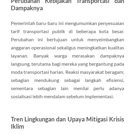
Perubahan Kebijakan Transportasi dan
Dampaknya
Pemerintah baru-baru ini mengumumkan penyesuaian
tarif transportasi publik di beberapa kota besar.
Perubahan ini bertujuan untuk menyeimbangkan
anggaran operasional sekaligus meningkatkan kualitas
layanan. Banyak warga merasakan dampaknya
langsung, terutama bagi mereka yang bergantung pada
moda transportasi harian. Reaksi masyarakat beragam;
sebagian mendukung sebagai langkah efisiensi,
sementara sebagian lain menilai perlu adanya
sosialisasi lebih mendalam sebelum implementasi.
Tren Lingkungan dan Upaya Mitigasi Krisis
Iklim