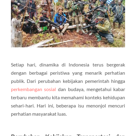
Setiap hari, dinamika di Indonesia terus bergerak
dengan berbagai peristiwa yang menarik perhatian
publik. Dari perubahan kebijakan pemerintah hingga
perkembangan sosial
dan budaya, mengetahui kabar
terbaru membantu kita memahami konteks kehidupan
sehari-hari. Hari ini, beberapa isu menonjol mencuri
perhatian masyarakat luas.