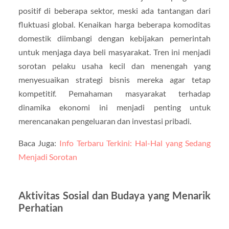
positif di beberapa sektor, meski ada tantangan dari
fluktuasi global. Kenaikan harga beberapa komoditas
domestik diimbangi dengan kebijakan pemerintah
untuk menjaga daya beli masyarakat. Tren ini menjadi
sorotan pelaku usaha kecil dan menengah yang
menyesuaikan strategi bisnis mereka agar tetap
kompetitif. Pemahaman masyarakat terhadap
dinamika ekonomi ini menjadi penting untuk
merencanakan pengeluaran dan investasi pribadi.
Baca Juga:
Info Terbaru Terkini: Hal-Hal yang Sedang
Menjadi Sorotan
Aktivitas Sosial dan Budaya yang Menarik
Perhatian