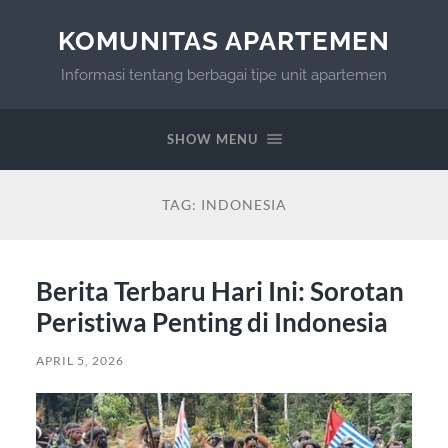
KOMUNITAS APARTEMEN
Informasi tentang berbagai tipe unit apartemen
SHOW MENU
TAG:
INDONESIA
Berita Terbaru Hari Ini: Sorotan
Peristiwa Penting di Indonesia
APRIL 5, 2026