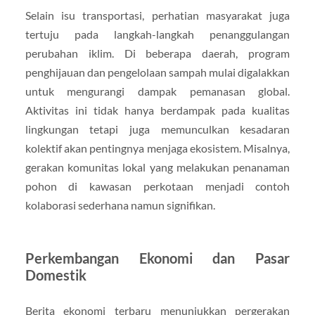
Selain isu transportasi, perhatian masyarakat juga
tertuju pada langkah-langkah penanggulangan
perubahan iklim. Di beberapa daerah, program
penghijauan dan pengelolaan sampah mulai digalakkan
untuk mengurangi dampak pemanasan global.
Aktivitas ini tidak hanya berdampak pada kualitas
lingkungan tetapi juga memunculkan kesadaran
kolektif akan pentingnya menjaga ekosistem. Misalnya,
gerakan komunitas lokal yang melakukan penanaman
pohon di kawasan perkotaan menjadi contoh
kolaborasi sederhana namun signifikan.
Perkembangan Ekonomi dan Pasar
Domestik
Berita ekonomi terbaru menunjukkan pergerakan