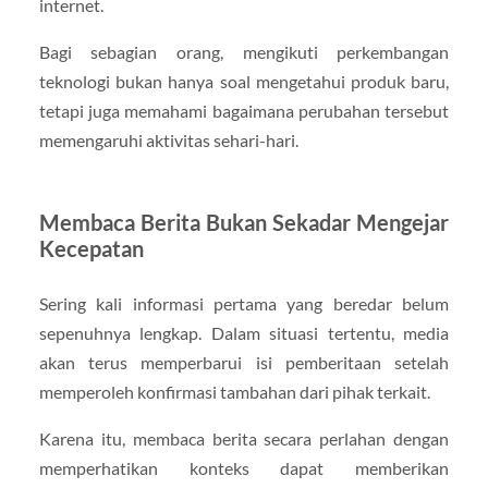
internet.
Bagi sebagian orang, mengikuti perkembangan
teknologi bukan hanya soal mengetahui produk baru,
tetapi juga memahami bagaimana perubahan tersebut
memengaruhi aktivitas sehari-hari.
Membaca Berita Bukan Sekadar Mengejar
Kecepatan
Sering kali informasi pertama yang beredar belum
sepenuhnya lengkap. Dalam situasi tertentu, media
akan terus memperbarui isi pemberitaan setelah
memperoleh konfirmasi tambahan dari pihak terkait.
Karena itu, membaca berita secara perlahan dengan
memperhatikan konteks dapat memberikan