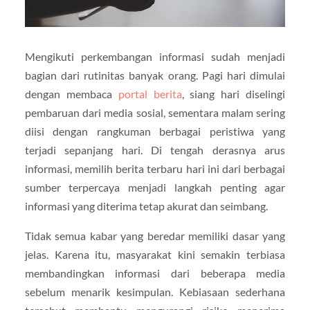
Mengikuti perkembangan informasi sudah menjadi
bagian dari rutinitas banyak orang. Pagi hari dimulai
dengan membaca
portal berita
, siang hari diselingi
pembaruan dari media sosial, sementara malam sering
diisi dengan rangkuman berbagai peristiwa yang
terjadi sepanjang hari. Di tengah derasnya arus
informasi, memilih berita terbaru hari ini dari berbagai
sumber terpercaya menjadi langkah penting agar
informasi yang diterima tetap akurat dan seimbang.
Tidak semua kabar yang beredar memiliki dasar yang
jelas. Karena itu, masyarakat kini semakin terbiasa
membandingkan informasi dari beberapa media
sebelum menarik kesimpulan. Kebiasaan sederhana