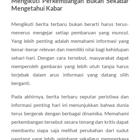
Mengikuti Perkembangan Bukan Sekadar
Mengetahui Kabar
Mengikuti berita terbaru bukan berarti harus terus-
menerus mengejar setiap pembaruan yang muncul.
Yang lebih penting adalah memahami informasi yang
benar-benar relevan dan memiliki nilai bagi kehidupan
sehari-hari. Dengan cara tersebut, masyarakat dapat
memperoleh gambaran yang lebih utuh tanpa harus
terjebak dalam arus informasi yang datang silih
berganti.
Pada akhirnya, berita terbaru seputar peristiwa dan
informasi penting hari ini menunjukkan bahwa dunia
terus bergerak dengan berbagai dinamika. Memahami
perkembangan tersebut secara tenang dan kritis dapat
membantu siapa saja melihat perubahan dari sudut
pandang yang lebih seimbang sekaligus memperkaya