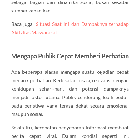
sebagai bagian dari dinamika sosial, bukan sekadar
sumber kepanikan.
Baca juga:
Situasi Saat Ini dan Dampaknya terhadap
Aktivitas Masyarakat
Mengapa Publik Cepat Memberi Perhatian
Ada beberapa alasan mengapa suatu kejadian cepat
menarik perhatian. Kedekatan lokasi, relevansi dengan
kehidupan sehari-hari, dan potensi dampaknya
menjadi faktor utama. Publik cenderung lebih peduli
pada peristiwa yang terasa dekat secara emosional
maupun sosial.
Selain itu, kecepatan penyebaran informasi membuat
berita cepat viral. Dalam kondisi seperti ini,