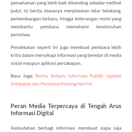
pemahaman yang lebih baik dibanding sekadar melihat
judul. Isi berita biasanya menjelaskan latar belakang,
perkembangan terbaru, hingga keterangan resmi yang
membantu pembaca memahami keseluruhan
peristiwa.
Pendekatan seperti ini juga membuat pembaca lebih
kritis dalam menyikapi informasi yang beredar di media
sosial maupun aplikasi percakapan.
Baca Juga:
Berita Terbaru Informasi Publik: Update
Kebijakan dan Peristiwa Penting Hari Ini
Peran Media Terpercaya di Tengah Arus
Informasi Digital
Kemudahan berbagi informasi membuat siapa saja