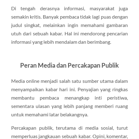
Di tengah derasnya informasi, masyarakat juga
semakin kritis. Banyak pembaca tidak lagi puas dengan
judul singkat, melainkan ingin memahami gambaran
utuh dari sebuah kabar. Hal ini mendorong pencarian
informasi yang lebih mendalam dan berimbang.
Peran Media dan Percakapan Publik
Media online menjadi salah satu sumber utama dalam
menyampaikan kabar hari ini. Penyajian yang ringkas
membantu pembaca menangkap inti peristiwa,
sementara ulasan yang lebih panjang memberi ruang
untuk memahami latar belakangnya.
Percakapan publik, terutama di media sosial, turut
memperluas jangkauan sebuah kabar. Opini, komentar,