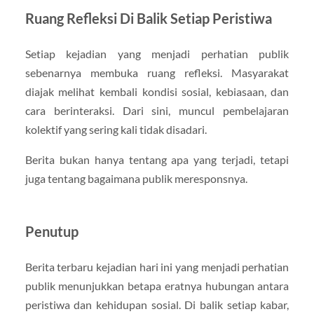
Ruang Refleksi Di Balik Setiap Peristiwa
Setiap kejadian yang menjadi perhatian publik
sebenarnya membuka ruang refleksi. Masyarakat
diajak melihat kembali kondisi sosial, kebiasaan, dan
cara berinteraksi. Dari sini, muncul pembelajaran
kolektif yang sering kali tidak disadari.
Berita bukan hanya tentang apa yang terjadi, tetapi
juga tentang bagaimana publik meresponsnya.
Penutup
Berita terbaru kejadian hari ini yang menjadi perhatian
publik menunjukkan betapa eratnya hubungan antara
peristiwa dan kehidupan sosial. Di balik setiap kabar,