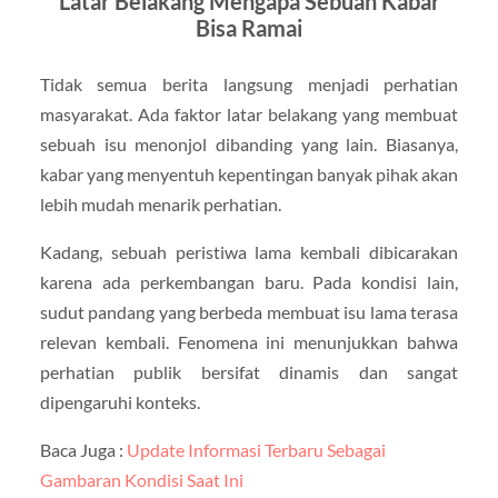
Latar Belakang Mengapa Sebuah Kabar
Bisa Ramai
Tidak semua berita langsung menjadi perhatian
masyarakat. Ada faktor latar belakang yang membuat
sebuah isu menonjol dibanding yang lain. Biasanya,
kabar yang menyentuh kepentingan banyak pihak akan
lebih mudah menarik perhatian.
Kadang, sebuah peristiwa lama kembali dibicarakan
karena ada perkembangan baru. Pada kondisi lain,
sudut pandang yang berbeda membuat isu lama terasa
relevan kembali. Fenomena ini menunjukkan bahwa
perhatian publik bersifat dinamis dan sangat
dipengaruhi konteks.
Baca Juga :
Update Informasi Terbaru Sebagai
Gambaran Kondisi Saat Ini