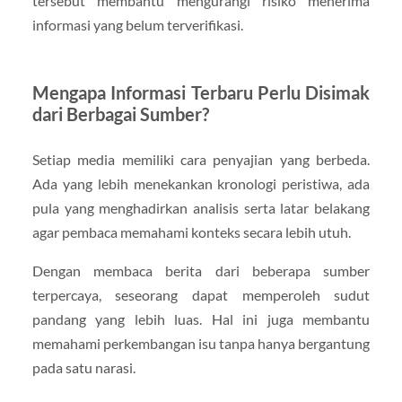
tersebut membantu mengurangi risiko menerima
informasi yang belum terverifikasi.
Mengapa Informasi Terbaru Perlu Disimak
dari Berbagai Sumber?
Setiap media memiliki cara penyajian yang berbeda.
Ada yang lebih menekankan kronologi peristiwa, ada
pula yang menghadirkan analisis serta latar belakang
agar pembaca memahami konteks secara lebih utuh.
Dengan membaca berita dari beberapa sumber
terpercaya, seseorang dapat memperoleh sudut
pandang yang lebih luas. Hal ini juga membantu
memahami perkembangan isu tanpa hanya bergantung
pada satu narasi.