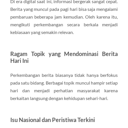
Di era digital saat ini, informasi bergerak sangat cepat.
Berita yang muncul pada pagi hari bisa saja mengalami
pembaruan beberapa jam kemudian. Oleh karena itu,
mengikuti perkembangan secara berkala menjadi
kebiasaan yang semakin relevan.
Ragam Topik yang Mendominasi Berita
Hari Ini
Perkembangan berita biasanya tidak hanya berfokus
pada satu bidang. Berbagai topik muncul hampir setiap
hari dan menjadi perhatian masyarakat karena
berkaitan langsung dengan kehidupan sehari-hari.
Isu Nasional dan Peristiwa Terkini