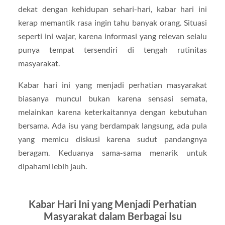
dekat dengan kehidupan sehari-hari, kabar hari ini
kerap memantik rasa ingin tahu banyak orang. Situasi
seperti ini wajar, karena informasi yang relevan selalu
punya tempat tersendiri di tengah rutinitas
masyarakat.
Kabar hari ini yang menjadi perhatian masyarakat
biasanya muncul bukan karena sensasi semata,
melainkan karena keterkaitannya dengan kebutuhan
bersama. Ada isu yang berdampak langsung, ada pula
yang memicu diskusi karena sudut pandangnya
beragam. Keduanya sama-sama menarik untuk
dipahami lebih jauh.
Kabar Hari Ini yang Menjadi Perhatian
Masyarakat dalam Berbagai Isu