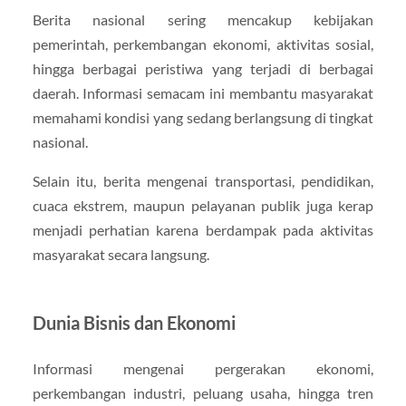
Berita nasional sering mencakup kebijakan
pemerintah, perkembangan ekonomi, aktivitas sosial,
hingga berbagai peristiwa yang terjadi di berbagai
daerah. Informasi semacam ini membantu masyarakat
memahami kondisi yang sedang berlangsung di tingkat
nasional.
Selain itu, berita mengenai transportasi, pendidikan,
cuaca ekstrem, maupun pelayanan publik juga kerap
menjadi perhatian karena berdampak pada aktivitas
masyarakat secara langsung.
Dunia Bisnis dan Ekonomi
Informasi mengenai pergerakan ekonomi,
perkembangan industri, peluang usaha, hingga tren