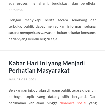
ada proses memahami, berdiskusi, dan berefleksi
bersama.
Dengan menyikapi berita secara seimbang dan
terbuka, publik dapat menjadikan informasi sebagai
sarana memperluas wawasan, bukan sekadar konsumsi
harian yang berlalu begitu saja.
Kabar Hari Ini yang Menjadi
Perhatian Masyarakat
JANUARY 19, 2026
Belakangan ini, obrolan di ruang publik terasa dipenuhi
berbagai topik yang datang silih berganti. Dari
perubahan kebijakan hingga
dinamika sosial
yang