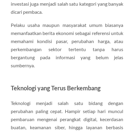
investasi juga menjadi salah satu kategori yang banyak
dicari pembaca.
Pelaku usaha maupun masyarakat umum biasanya
memanfaatkan berita ekonomi sebagai referensi untuk
memahami kondisi pasar, perubahan harga, atau
perkembangan sektor tertentu tanpa harus
bergantung pada informasi yang belum jelas
sumbernya.
Teknologi yang Terus Berkembang
Teknologi menjadi salah satu bidang dengan
perubahan paling cepat. Hampir setiap hari muncul
pembaruan mengenai perangkat digital, kecerdasan
buatan, keamanan siber, hingga layanan berbasis