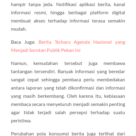
hampir tanpa jeda. Notifikasi aplikasi berita, kanal
informasi resmi, hingga berbagai platform digital
membuat akses terhadap informasi terasa semakin
mudah.
Baca Juga:
Berita Terbaru Agenda Nasional yang
Menjadi Sorotan Publik Pekan Ini
Namun, kemudahan tersebut juga membawa
tantangan tersendiri. Banyak informasi yang beredar
sangat cepat sehingga pembaca perlu membedakan
antara laporan yang telah dikonfirmasi dan informasi
yang masih berkembang. Oleh karena itu, kebiasaan
membaca secara menyeluruh menjadi semakin penting
agar tidak terjadi salah persepsi terhadap suatu
peristiwa.
Perubahan pola konsumsi berita juga terlihat dari