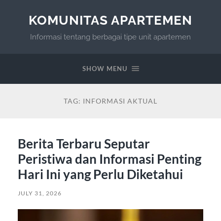
KOMUNITAS APARTEMEN
Informasi tentang berbagai tipe unit apartemen
SHOW MENU
TAG:
INFORMASI AKTUAL
Berita Terbaru Seputar
Peristiwa dan Informasi Penting
Hari Ini yang Perlu Diketahui
JULY 31, 2026