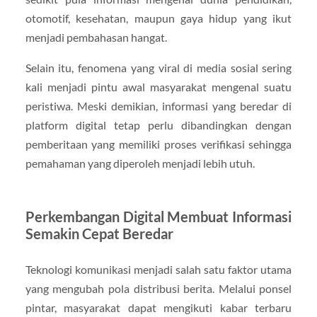
otomotif, kesehatan, maupun gaya hidup yang ikut
menjadi pembahasan hangat.
Selain itu, fenomena yang viral di media sosial sering
kali menjadi pintu awal masyarakat mengenal suatu
peristiwa. Meski demikian, informasi yang beredar di
platform digital tetap perlu dibandingkan dengan
pemberitaan yang memiliki proses verifikasi sehingga
pemahaman yang diperoleh menjadi lebih utuh.
Perkembangan Digital Membuat Informasi
Semakin Cepat Beredar
Teknologi komunikasi menjadi salah satu faktor utama
yang mengubah pola distribusi berita. Melalui ponsel
pintar, masyarakat dapat mengikuti kabar terbaru