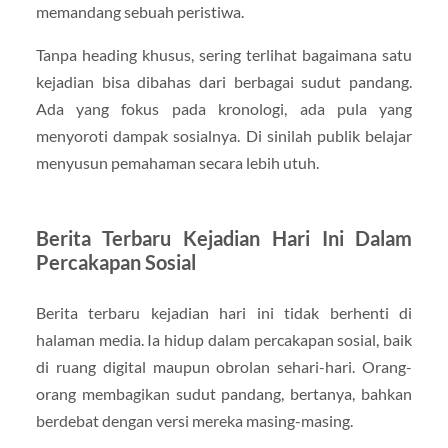
memandang sebuah peristiwa.
Tanpa heading khusus, sering terlihat bagaimana satu
kejadian bisa dibahas dari berbagai sudut pandang.
Ada yang fokus pada kronologi, ada pula yang
menyoroti dampak sosialnya. Di sinilah publik belajar
menyusun pemahaman secara lebih utuh.
Berita Terbaru Kejadian Hari Ini Dalam
Percakapan Sosial
Berita terbaru kejadian hari ini tidak berhenti di
halaman media. Ia hidup dalam percakapan sosial, baik
di ruang digital maupun obrolan sehari-hari. Orang-
orang membagikan sudut pandang, bertanya, bahkan
berdebat dengan versi mereka masing-masing.