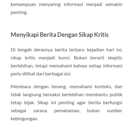
kemampuan menyaring informasi menjadi semakin
penting.
Menyikapi Berita Dengan Sikap Kritis
Di tengah derasnya berita terbaru kejadian hari ini,
sikap kritis menjadi kunci. Bukan berarti skeptis
berlebihan, tetapi memahami bahwa setiap informasi
perlu dilihat dari berbagai sisi.
Membaca dengan tenang, memahami konteks, dan
tidak langsung bereaksi berlebihan membantu publik
tetap bijak. Sikap ini penting agar berita berfungsi
sebagai sarana pemahaman, bukan sumber
kebingungan.