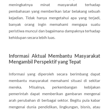
meningkatnya minat masyarakat terhadap
pembahasan yang memberikan latar belakang sebuah
kejadian. Tidak hanya mengetahui apa yang terjadi,
banyak orang ingin memahami mengapa suatu
peristiwa muncul dan bagaimana dampaknya terhadap
kehidupan secara lebih luas.
Informasi Aktual Membantu Masyarakat
Mengambil Perspektif yang Tepat
Informasi yang diperoleh secara berimbang dapat
membantu masyarakat memahami situasi di sekitar
mereka. Misalnya, perkembangan kebijakan
pemerintah dapat memberikan gambaran mengenai
arah perubahan di berbagai sektor. Begitu pula kabar
mengenai dunia pendidikan, lingkungan, bisnis, atau