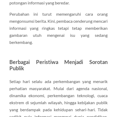
potongan informasi yang beredar.
Perubahan ini turut memengaruhi cara orang
mengonsumsi berita. Kini, pembaca cenderung mencari
informasi yang ringkas tetapi tetap memberikan
gambaran utuh mengenai isu yang sedang
berkembang.
Berbagai Peristiwa Menjadi Sorotan
Publik
Setiap hari selalu ada perkembangan yang menarik
perhatian masyarakat. Mulai dari agenda nasional,
dinamika ekonomi, perkembangan teknologi, cuaca
ekstrem di sejumlah wilayah, hingga kebijakan publik
yang berdampak pada kehidupan sehari-hari. Tidak
sedikit pula informasi mengenai dunia pendidikan,