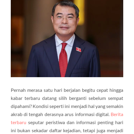
Pernah merasa satu hari berjalan begitu cepat hingga
kabar terbaru datang silih berganti sebelum sempat
dipahami? Kondisi seperti ini menjadi hal yang semakin
akrab di tengah derasnya arus informasi digital.
Berita
terbaru
seputar peristiwa dan informasi penting hari
ini bukan sekadar daftar kejadian, tetapi juga menjadi