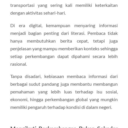
transportasi yang sering kali memiliki keterkaitan
dengan aktivitas sehari-hari.
Di era digital, kemampuan menyaring informasi
menjadi bagian penting dari literasi. Pembaca tidak
hanya membutuhkan berita cepat, tetapi juga
penjelasan yang mampu memberikan konteks sehingga
setiap perkembangan dapat dipahami secara lebih
rasional.
Tanpa disadari, kebiasaan membaca informasi dari
berbagai sudut pandang juga membantu membangun
pemahaman yang lebih luas terhadap isu sosial,
ekonomi, hingga perkembangan global yang mungkin
memiliki pengaruh terhadap kondisi di dalam negeri.