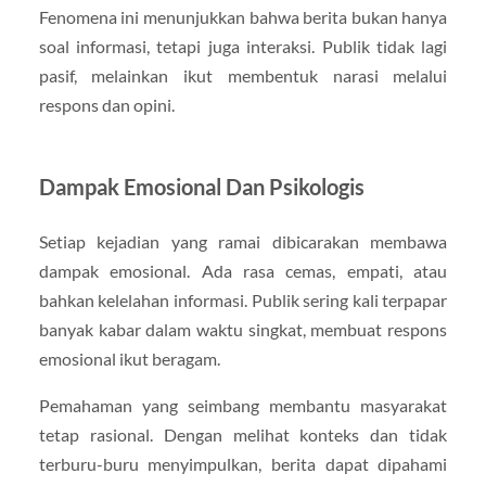
Fenomena ini menunjukkan bahwa berita bukan hanya
soal informasi, tetapi juga interaksi. Publik tidak lagi
pasif, melainkan ikut membentuk narasi melalui
respons dan opini.
Dampak Emosional Dan Psikologis
Setiap kejadian yang ramai dibicarakan membawa
dampak emosional. Ada rasa cemas, empati, atau
bahkan kelelahan informasi. Publik sering kali terpapar
banyak kabar dalam waktu singkat, membuat respons
emosional ikut beragam.
Pemahaman yang seimbang membantu masyarakat
tetap rasional. Dengan melihat konteks dan tidak
terburu-buru menyimpulkan, berita dapat dipahami