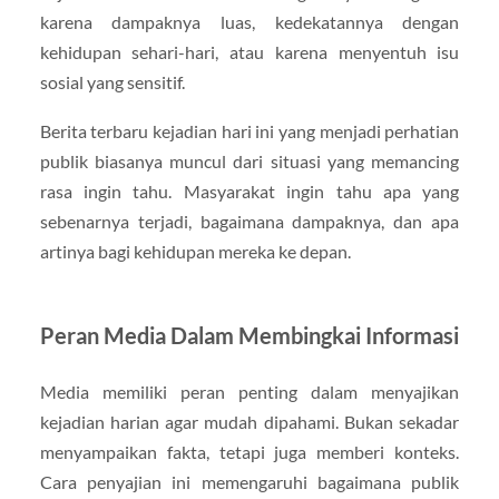
karena dampaknya luas, kedekatannya dengan
kehidupan sehari-hari, atau karena menyentuh isu
sosial yang sensitif.
Berita terbaru kejadian hari ini yang menjadi perhatian
publik biasanya muncul dari situasi yang memancing
rasa ingin tahu. Masyarakat ingin tahu apa yang
sebenarnya terjadi, bagaimana dampaknya, dan apa
artinya bagi kehidupan mereka ke depan.
Peran Media Dalam Membingkai Informasi
Media memiliki peran penting dalam menyajikan
kejadian harian agar mudah dipahami. Bukan sekadar
menyampaikan fakta, tetapi juga memberi konteks.
Cara penyajian ini memengaruhi bagaimana publik