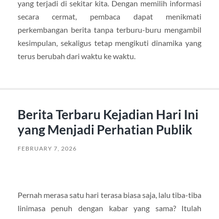
yang terjadi di sekitar kita. Dengan memilih informasi
secara cermat, pembaca dapat menikmati
perkembangan berita tanpa terburu-buru mengambil
kesimpulan, sekaligus tetap mengikuti dinamika yang
terus berubah dari waktu ke waktu.
Berita Terbaru Kejadian Hari Ini
yang Menjadi Perhatian Publik
FEBRUARY 7, 2026
Pernah merasa satu hari terasa biasa saja, lalu tiba-tiba
linimasa penuh dengan kabar yang sama? Itulah