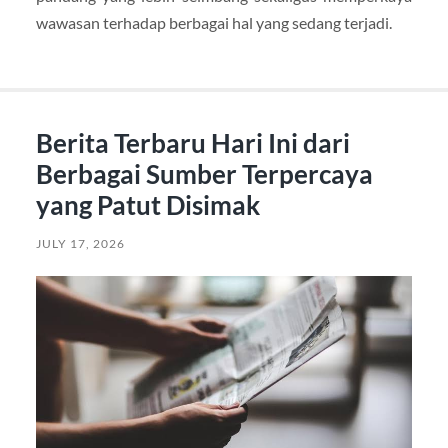
wawasan terhadap berbagai hal yang sedang terjadi.
Berita Terbaru Hari Ini dari
Berbagai Sumber Terpercaya
yang Patut Disimak
JULY 17, 2026