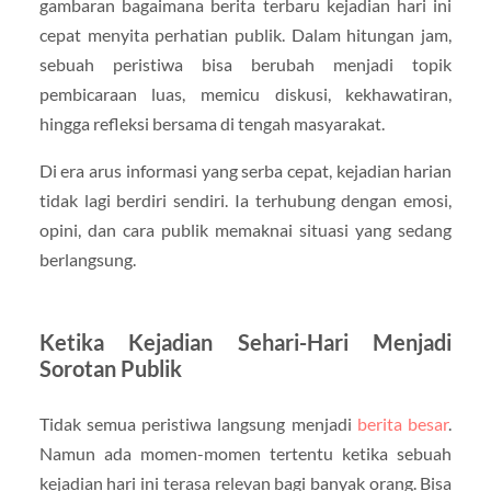
gambaran bagaimana berita terbaru kejadian hari ini
cepat menyita perhatian publik. Dalam hitungan jam,
sebuah peristiwa bisa berubah menjadi topik
pembicaraan luas, memicu diskusi, kekhawatiran,
hingga refleksi bersama di tengah masyarakat.
Di era arus informasi yang serba cepat, kejadian harian
tidak lagi berdiri sendiri. Ia terhubung dengan emosi,
opini, dan cara publik memaknai situasi yang sedang
berlangsung.
Ketika Kejadian Sehari-Hari Menjadi
Sorotan Publik
Tidak semua peristiwa langsung menjadi
berita besar
.
Namun ada momen-momen tertentu ketika sebuah
kejadian hari ini terasa relevan bagi banyak orang. Bisa