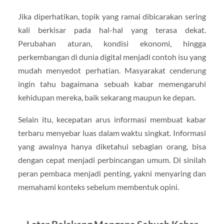
Jika diperhatikan, topik yang ramai dibicarakan sering
kali berkisar pada hal-hal yang terasa dekat.
Perubahan aturan, kondisi ekonomi, hingga
perkembangan di dunia digital menjadi contoh isu yang
mudah menyedot perhatian. Masyarakat cenderung
ingin tahu bagaimana sebuah kabar memengaruhi
kehidupan mereka, baik sekarang maupun ke depan.
Selain itu, kecepatan arus informasi membuat kabar
terbaru menyebar luas dalam waktu singkat. Informasi
yang awalnya hanya diketahui sebagian orang, bisa
dengan cepat menjadi perbincangan umum. Di sinilah
peran pembaca menjadi penting, yakni menyaring dan
memahami konteks sebelum membentuk opini.