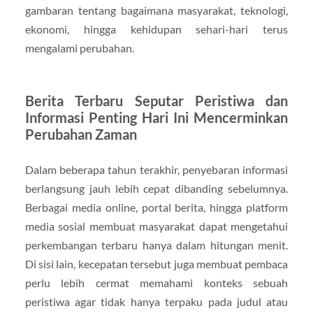
gambaran tentang bagaimana masyarakat, teknologi,
ekonomi, hingga kehidupan sehari-hari terus
mengalami perubahan.
Berita Terbaru Seputar Peristiwa dan
Informasi Penting Hari Ini Mencerminkan
Perubahan Zaman
Dalam beberapa tahun terakhir, penyebaran informasi
berlangsung jauh lebih cepat dibanding sebelumnya.
Berbagai media online, portal berita, hingga platform
media sosial membuat masyarakat dapat mengetahui
perkembangan terbaru hanya dalam hitungan menit.
Di sisi lain, kecepatan tersebut juga membuat pembaca
perlu lebih cermat memahami konteks sebuah
peristiwa agar tidak hanya terpaku pada judul atau