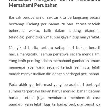
Memahami Perubahan
Banyak perubahan di sekitar kita berlangsung secara
bertahap. Kadang perubahan itu baru terasa setelah
beberapa waktu, baik dalam bidang ekonomi,
teknologi, pendidikan, maupun gaya hidup masyarakat.
Mengikuti berita terbaru setiap hari bukan berarti
harus mengetahui semua peristiwa secara mendalam.
Yang lebih penting adalah memahami gambaran umum
mengenai apa yang sedang terjadi sehingga lebih
mudah menyesuaikan diri dengan berbagai perubahan.
Pada akhirnya, informasi yang berasal dari berbagai
sumber terpercaya bukan hanya menjadi bahan bacaan
harian, tetapi juga membantu membentuk cara
pandang yang lebih luas terhadap berbagai peristiwa