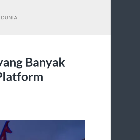
 DUNIA
 yang Banyak
Platform