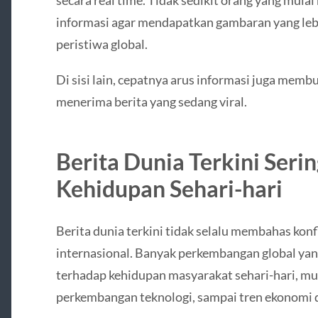
secara real time. Tidak sedikit orang yang mu
informasi agar mendapatkan gambaran yang leb
peristiwa global.
Di sisi lain, cepatnya arus informasi juga membu
menerima berita yang sedang viral.
Berita Dunia Terkini Seri
Kehidupan Sehari-hari
Berita dunia terkini tidak selalu membahas konfl
internasional. Banyak perkembangan global ya
terhadap kehidupan masyarakat sehari-hari, mul
perkembangan teknologi, sampai tren ekonomi d