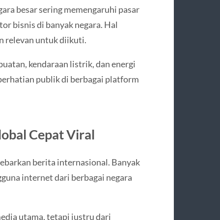
gara besar sering memengaruhi pasar
or bisnis di banyak negara. Hal
 relevan untuk diikuti.
uatan, kendaraan listrik, dan energi
erhatian publik di berbagai platform
obal Cepat Viral
barkan berita internasional. Banyak
gguna internet dari berbagai negara
dia utama, tetapi justru dari