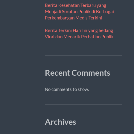
Berita Kesehatan Terbaru yang
Menjadi Sorotan Publik di Berbagai
Perkembangan Medis Terkini
Berita Terkini Hari Ini yang Sedang
Viral dan Menarik Perhatian Publik
Recent Comments
No comments to show.
Archives