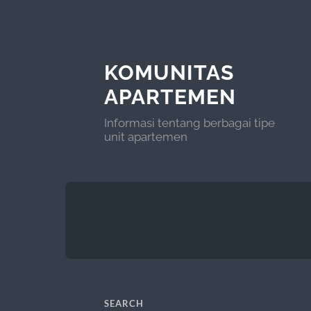
KOMUNITAS
APARTEMEN
Informasi tentang berbagai tipe
unit apartemen
SEARCH