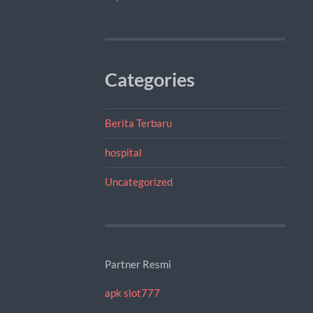
Categories
Berita Terbaru
hospital
Uncategorized
Partner Resmi
apk slot777