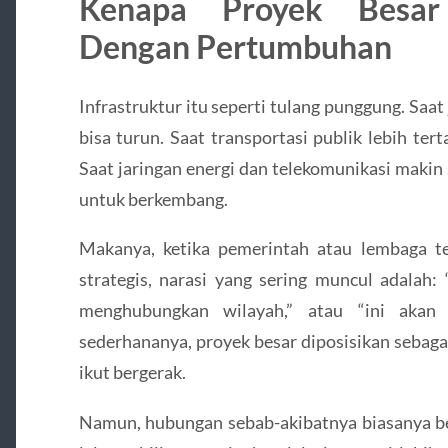
Kenapa Proyek Besar 
Dengan Pertumbuhan
Infrastruktur itu seperti tulang punggung. Saat 
bisa turun. Saat transportasi publik lebih ter
Saat jaringan energi dan telekomunikasi makin 
untuk berkembang.
Makanya, ketika pemerintah atau lembaga 
strategis, narasi yang sering muncul adalah:
menghubungkan wilayah,” atau “ini akan
sederhananya, proyek besar diposisikan sebaga
ikut bergerak.
Namun, hubungan sebab-akibatnya biasanya ber