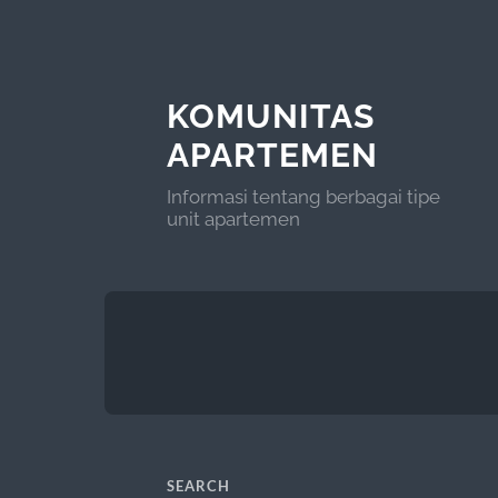
KOMUNITAS
APARTEMEN
Informasi tentang berbagai tipe
unit apartemen
SEARCH