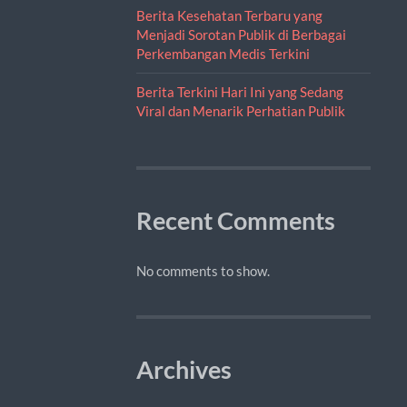
Berita Kesehatan Terbaru yang
Menjadi Sorotan Publik di Berbagai
Perkembangan Medis Terkini
Berita Terkini Hari Ini yang Sedang
Viral dan Menarik Perhatian Publik
Recent Comments
No comments to show.
Archives