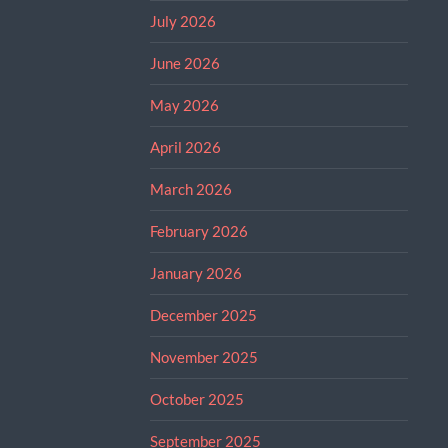
July 2026
June 2026
May 2026
April 2026
March 2026
February 2026
January 2026
December 2025
November 2025
October 2025
September 2025