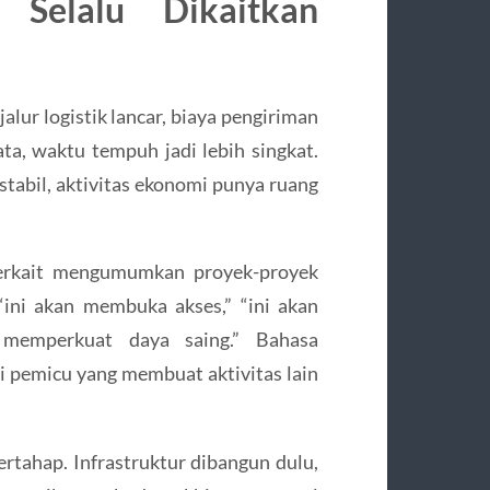
Selalu Dikaitkan
jalur logistik lancar, biaya pengiriman
tata, waktu tempuh jadi lebih singkat.
stabil, aktivitas ekonomi punya ruang
terkait mengumumkan proyek-proyek
 “ini akan membuka akses,” “ini akan
 memperkuat daya saing.” Bahasa
i pemicu yang membuat aktivitas lain
tahap. Infrastruktur dibangun dulu,