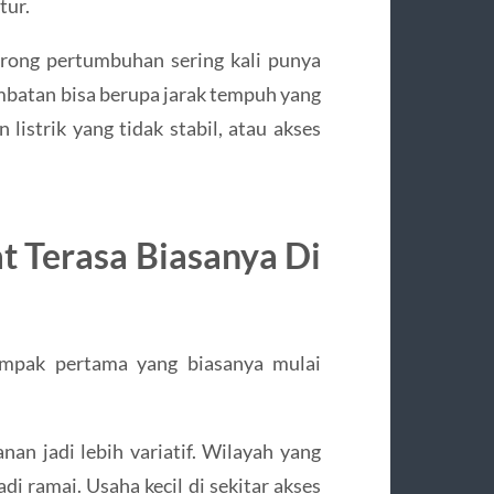
tur.
rong pertumbuhan sering kali punya
batan bisa berupa jarak tempuh yang
n listrik yang tidak stabil, atau akses
 Terasa Biasanya Di
dampak pertama yang biasanya mulai
nan jadi lebih variatif. Wilayah yang
di ramai. Usaha kecil di sekitar akses