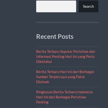
Search
Recent Posts
Berita Terbaru Seputar Peristiwa dan
Informasi Penting Hari Ini yang Perlu
Diketahui
Berita Terbaru Hari Ini dari Berbagai
Sumber Terpercaya yang Patut
Disimak
Ringkasan Berita Terbaru Indonesia
Hari Ini dari Berbagai Peristiwa
Penting