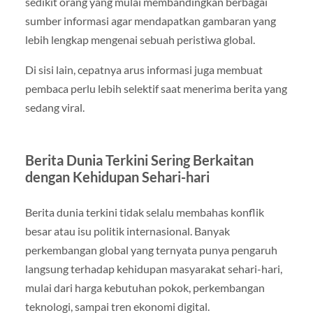
sedikit orang yang mulai membandingkan berbagai
sumber informasi agar mendapatkan gambaran yang
lebih lengkap mengenai sebuah peristiwa global.
Di sisi lain, cepatnya arus informasi juga membuat
pembaca perlu lebih selektif saat menerima berita yang
sedang viral.
Berita Dunia Terkini Sering Berkaitan
dengan Kehidupan Sehari-hari
Berita dunia terkini tidak selalu membahas konflik
besar atau isu politik internasional. Banyak
perkembangan global yang ternyata punya pengaruh
langsung terhadap kehidupan masyarakat sehari-hari,
mulai dari harga kebutuhan pokok, perkembangan
teknologi, sampai tren ekonomi digital.