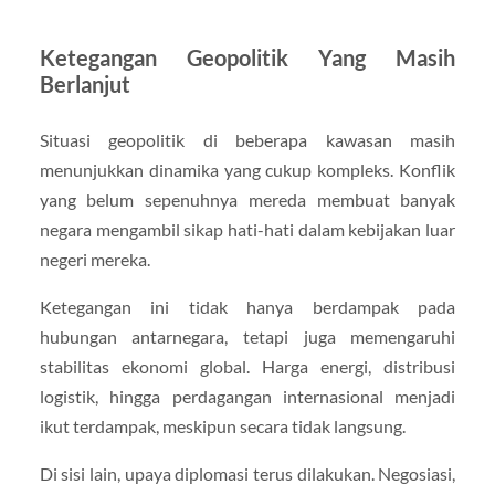
Ketegangan Geopolitik Yang Masih
Berlanjut
Situasi geopolitik di beberapa kawasan masih
menunjukkan dinamika yang cukup kompleks. Konflik
yang belum sepenuhnya mereda membuat banyak
negara mengambil sikap hati-hati dalam kebijakan luar
negeri mereka.
Ketegangan ini tidak hanya berdampak pada
hubungan antarnegara, tetapi juga memengaruhi
stabilitas ekonomi global. Harga energi, distribusi
logistik, hingga perdagangan internasional menjadi
ikut terdampak, meskipun secara tidak langsung.
Di sisi lain, upaya diplomasi terus dilakukan. Negosiasi,