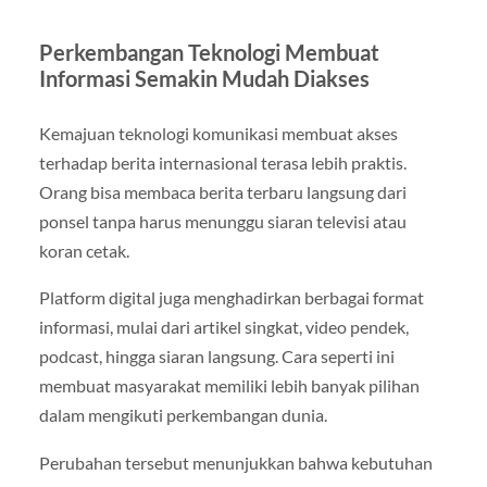
Perkembangan Teknologi Membuat
Informasi Semakin Mudah Diakses
Kemajuan teknologi komunikasi membuat akses
terhadap berita internasional terasa lebih praktis.
Orang bisa membaca berita terbaru langsung dari
ponsel tanpa harus menunggu siaran televisi atau
koran cetak.
Platform digital juga menghadirkan berbagai format
informasi, mulai dari artikel singkat, video pendek,
podcast, hingga siaran langsung. Cara seperti ini
membuat masyarakat memiliki lebih banyak pilihan
dalam mengikuti perkembangan dunia.
Perubahan tersebut menunjukkan bahwa kebutuhan