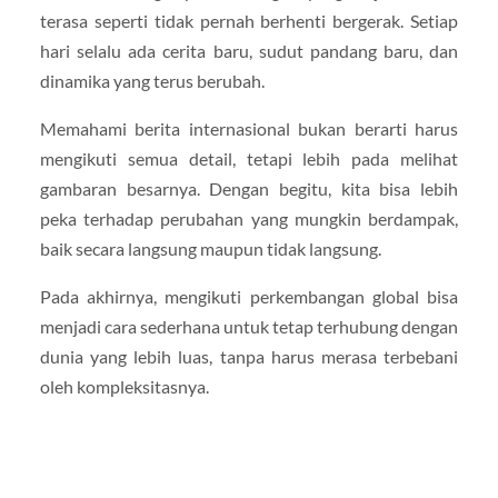
terasa seperti tidak pernah berhenti bergerak. Setiap
hari selalu ada cerita baru, sudut pandang baru, dan
dinamika yang terus berubah.
Memahami berita internasional bukan berarti harus
mengikuti semua detail, tetapi lebih pada melihat
gambaran besarnya. Dengan begitu, kita bisa lebih
peka terhadap perubahan yang mungkin berdampak,
baik secara langsung maupun tidak langsung.
Pada akhirnya, mengikuti perkembangan global bisa
menjadi cara sederhana untuk tetap terhubung dengan
dunia yang lebih luas, tanpa harus merasa terbebani
oleh kompleksitasnya.