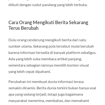
diikuti dengan sudut pandang yang lebih terbuka.
Cara Orang Mengikuti Berita Sekarang
Terus Berubah
Dulu orang cenderung mengikuti berita dari satu
sumber utama. Sekarang pola tersebut mulai berubah
karena informasi tersedia di banyak platform sekaligus.
Ada yang lebih suka membaca artikel panjang,
sementara sebagian lainnya memilih konten visual
yang lebih cepat dipahami.
Perubahan ini membuat dunia informasi terasa
semakin dinamis. Berita dunia terkini bukan hanya soal
apa yang sedang terjadi, tetapi juga bagaimana
masyarakat menerima, membahas, dan memahami