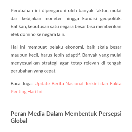
Perubahan ini dipengaruhi oleh banyak faktor, mulai
dari kebijakan moneter hingga kondisi geopolitik.
Bahkan, keputusan satu negara besar bisa memberikan
efek domino ke negara lain.
Hal ini membuat pelaku ekonomi, baik skala besar
maupun kecil, harus lebih adaptif. Banyak yang mulai
menyesuaikan strategi agar tetap relevan di tengah
perubahan yang cepat.
Baca Juga:
Update Berita Nasional Terkini dan Fakta
Penting Hari Ini
Peran Media Dalam Membentuk Persepsi
Global