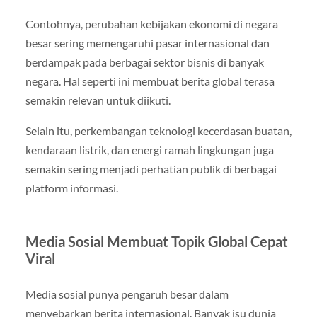
Contohnya, perubahan kebijakan ekonomi di negara
besar sering memengaruhi pasar internasional dan
berdampak pada berbagai sektor bisnis di banyak
negara. Hal seperti ini membuat berita global terasa
semakin relevan untuk diikuti.
Selain itu, perkembangan teknologi kecerdasan buatan,
kendaraan listrik, dan energi ramah lingkungan juga
semakin sering menjadi perhatian publik di berbagai
platform informasi.
Media Sosial Membuat Topik Global Cepat
Viral
Media sosial punya pengaruh besar dalam
menyebarkan berita internasional. Banyak isu dunia