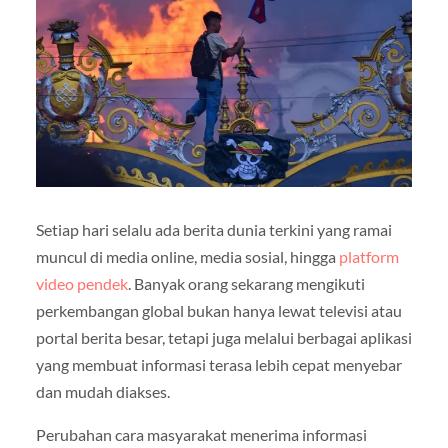
Setiap hari selalu ada berita dunia terkini yang ramai
muncul di media online, media sosial, hingga
platform
video pendek
. Banyak orang sekarang mengikuti
perkembangan global bukan hanya lewat televisi atau
portal berita besar, tetapi juga melalui berbagai aplikasi
yang membuat informasi terasa lebih cepat menyebar
dan mudah diakses.
Perubahan cara masyarakat menerima informasi