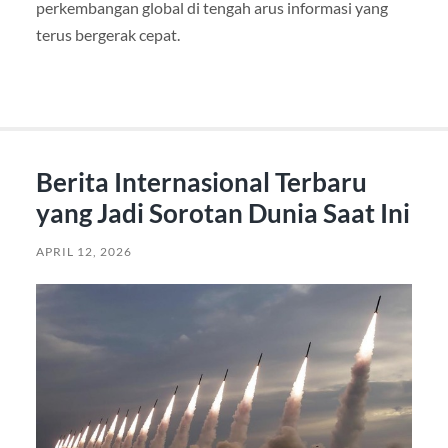
perkembangan global di tengah arus informasi yang
terus bergerak cepat.
Berita Internasional Terbaru
yang Jadi Sorotan Dunia Saat Ini
APRIL 12, 2026