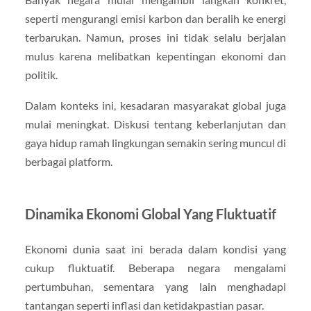
seperti mengurangi emisi karbon dan beralih ke energi
terbarukan. Namun, proses ini tidak selalu berjalan
mulus karena melibatkan kepentingan ekonomi dan
politik.
Dalam konteks ini, kesadaran masyarakat global juga
mulai meningkat. Diskusi tentang keberlanjutan dan
gaya hidup ramah lingkungan semakin sering muncul di
berbagai platform.
Dinamika Ekonomi Global Yang Fluktuatif
Ekonomi dunia saat ini berada dalam kondisi yang
cukup fluktuatif. Beberapa negara mengalami
pertumbuhan, sementara yang lain menghadapi
tantangan seperti inflasi dan ketidakpastian pasar.