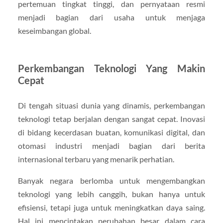
pertemuan tingkat tinggi, dan pernyataan resmi
menjadi bagian dari usaha untuk menjaga
keseimbangan global.
Perkembangan Teknologi Yang Makin
Cepat
Di tengah situasi dunia yang dinamis, perkembangan
teknologi tetap berjalan dengan sangat cepat. Inovasi
di bidang kecerdasan buatan, komunikasi digital, dan
otomasi industri menjadi bagian dari berita
internasional terbaru yang menarik perhatian.
Banyak negara berlomba untuk mengembangkan
teknologi yang lebih canggih, bukan hanya untuk
efisiensi, tetapi juga untuk meningkatkan daya saing.
Hal ini menciptakan perubahan besar dalam cara