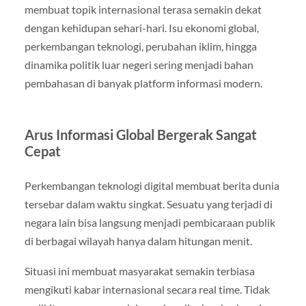
membuat topik internasional terasa semakin dekat
dengan kehidupan sehari-hari. Isu ekonomi global,
perkembangan teknologi, perubahan iklim, hingga
dinamika politik luar negeri sering menjadi bahan
pembahasan di banyak platform informasi modern.
Arus Informasi Global Bergerak Sangat
Cepat
Perkembangan teknologi digital membuat berita dunia
tersebar dalam waktu singkat. Sesuatu yang terjadi di
negara lain bisa langsung menjadi pembicaraan publik
di berbagai wilayah hanya dalam hitungan menit.
Situasi ini membuat masyarakat semakin terbiasa
mengikuti kabar internasional secara real time. Tidak