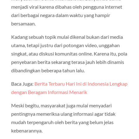
menjadi viral karena dibahas oleh pengguna internet
dari berbagai negara dalam waktu yang hampir
bersamaan.
Kadang sebuah topik mulai dikenal bukan dari media
utama, tetapi justru dari potongan video, unggahan
singkat, atau diskusi komunitas online. Karena itu, pola
penyebaran berita sekarang terasa jauh lebih dinamis
dibandingkan beberapa tahun lalu.
Baca Juga:
Berita Terbaru Hari Ini di Indonesia Lengkap
dengan Beragam Informasi Menarik
Meski begitu, masyarakat juga mulai menyadari
pentingnya memeriksa ulang informasi agar tidak
mudah terpengaruh oleh berita yang belum jelas
kebenarannya.