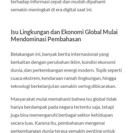
terhadap informasi cepat dan mudah dipahami
semakin meningkat di era digital saat ini.
Isu Lingkungan dan Ekonomi Global Mulai
Mendominasi Pembahasan
Belakangan ini, banyak berita internasional yang
berkaitan dengan perubahan iklim, kondisi ekonomi
dunia, dan perkembangan energi modern. Topik seperti
cuaca ekstrem, kendaraan ramah lingkungan, hingga
teknologi berkelanjutan semakin sering dibicarakan.
Masyarakat mulai memahami bahwa isu global tidak
hanya berdampak pada negara tertentu saja, tetapi
juga bisa memengaruhi berbagai sektor kehidupan
secara luas. Karena itu, pembahasan mengenai
perkembangan dunia terasa semakin penting untuk