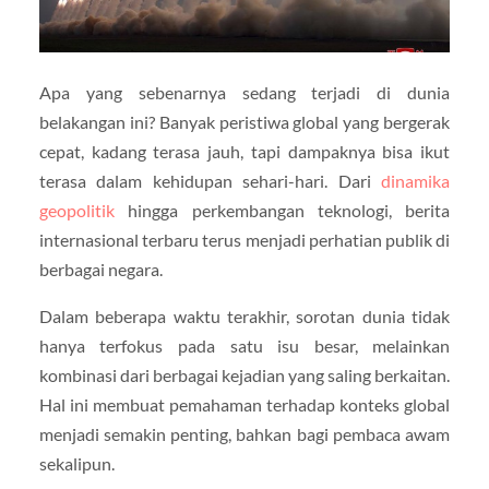
Apa yang sebenarnya sedang terjadi di dunia
belakangan ini? Banyak peristiwa global yang bergerak
cepat, kadang terasa jauh, tapi dampaknya bisa ikut
terasa dalam kehidupan sehari-hari. Dari
dinamika
geopolitik
hingga perkembangan teknologi, berita
internasional terbaru terus menjadi perhatian publik di
berbagai negara.
Dalam beberapa waktu terakhir, sorotan dunia tidak
hanya terfokus pada satu isu besar, melainkan
kombinasi dari berbagai kejadian yang saling berkaitan.
Hal ini membuat pemahaman terhadap konteks global
menjadi semakin penting, bahkan bagi pembaca awam
sekalipun.