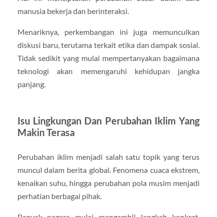
manusia bekerja dan berinteraksi.
Menariknya, perkembangan ini juga memunculkan
diskusi baru, terutama terkait etika dan dampak sosial.
Tidak sedikit yang mulai mempertanyakan bagaimana
teknologi akan memengaruhi kehidupan jangka
panjang.
Isu Lingkungan Dan Perubahan Iklim Yang
Makin Terasa
Perubahan iklim menjadi salah satu topik yang terus
muncul dalam berita global. Fenomena cuaca ekstrem,
kenaikan suhu, hingga perubahan pola musim menjadi
perhatian berbagai pihak.
Banyak negara mulai mengambil langkah konkret,