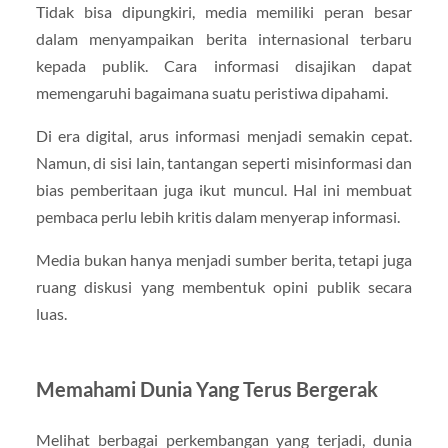
Tidak bisa dipungkiri, media memiliki peran besar
dalam menyampaikan berita internasional terbaru
kepada publik. Cara informasi disajikan dapat
memengaruhi bagaimana suatu peristiwa dipahami.
Di era digital, arus informasi menjadi semakin cepat.
Namun, di sisi lain, tantangan seperti misinformasi dan
bias pemberitaan juga ikut muncul. Hal ini membuat
pembaca perlu lebih kritis dalam menyerap informasi.
Media bukan hanya menjadi sumber berita, tetapi juga
ruang diskusi yang membentuk opini publik secara
luas.
Memahami Dunia Yang Terus Bergerak
Melihat berbagai perkembangan yang terjadi, dunia