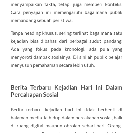
menyampaikan fakta, tetapi juga memberi konteks.
Cara penyajian ini memengaruhi bagaimana publik
memandang sebuah peristiwa.
Tanpa heading khusus, sering terlihat bagaimana satu
kejadian bisa dibahas dari berbagai sudut pandang.
Ada yang fokus pada kronologi, ada pula yang
menyoroti dampak sosialnya. Di sinilah publik belajar
menyusun pemahaman secara lebih utuh.
Berita Terbaru Kejadian Hari Ini Dalam
Percakapan Sosial
Berita terbaru kejadian hari ini tidak berhenti di
halaman media. Ia hidup dalam percakapan sosial, baik
di ruang digital maupun obrolan sehari-hari. Orang-