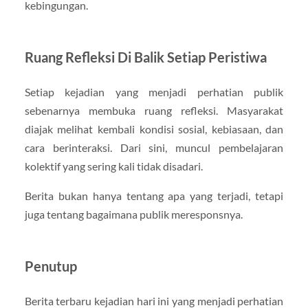
kebingungan.
Ruang Refleksi Di Balik Setiap Peristiwa
Setiap kejadian yang menjadi perhatian publik
sebenarnya membuka ruang refleksi. Masyarakat
diajak melihat kembali kondisi sosial, kebiasaan, dan
cara berinteraksi. Dari sini, muncul pembelajaran
kolektif yang sering kali tidak disadari.
Berita bukan hanya tentang apa yang terjadi, tetapi
juga tentang bagaimana publik meresponsnya.
Penutup
Berita terbaru kejadian hari ini yang menjadi perhatian