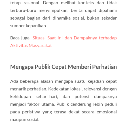
tetap rasional. Dengan melihat konteks dan tidak
terburu-buru menyimpulkan, berita dapat dipahami
sebagai bagian dari dinamika sosial, bukan sekadar
sumber kepanikan.
Baca juga:
Situasi Saat Ini dan Dampaknya terhadap
Aktivitas Masyarakat
Mengapa Publik Cepat Memberi Perhatian
Ada beberapa alasan mengapa suatu kejadian cepat
menarik perhatian. Kedekatan lokasi, relevansi dengan
kehidupan sehari-hari, dan potensi dampaknya
menjadi faktor utama. Publik cenderung lebih peduli
pada peristiwa yang terasa dekat secara emosional
maupun sosial.