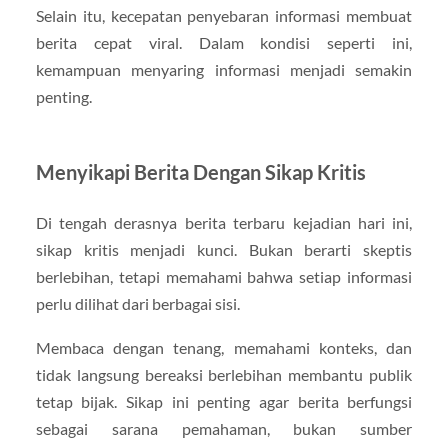
Selain itu, kecepatan penyebaran informasi membuat
berita cepat viral. Dalam kondisi seperti ini,
kemampuan menyaring informasi menjadi semakin
penting.
Menyikapi Berita Dengan Sikap Kritis
Di tengah derasnya berita terbaru kejadian hari ini,
sikap kritis menjadi kunci. Bukan berarti skeptis
berlebihan, tetapi memahami bahwa setiap informasi
perlu dilihat dari berbagai sisi.
Membaca dengan tenang, memahami konteks, dan
tidak langsung bereaksi berlebihan membantu publik
tetap bijak. Sikap ini penting agar berita berfungsi
sebagai sarana pemahaman, bukan sumber