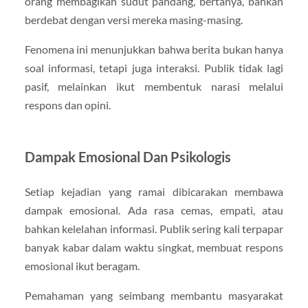
orang membagikan sudut pandang, bertanya, bahkan
berdebat dengan versi mereka masing-masing.
Fenomena ini menunjukkan bahwa berita bukan hanya
soal informasi, tetapi juga interaksi. Publik tidak lagi
pasif, melainkan ikut membentuk narasi melalui
respons dan opini.
Dampak Emosional Dan Psikologis
Setiap kejadian yang ramai dibicarakan membawa
dampak emosional. Ada rasa cemas, empati, atau
bahkan kelelahan informasi. Publik sering kali terpapar
banyak kabar dalam waktu singkat, membuat respons
emosional ikut beragam.
Pemahaman yang seimbang membantu masyarakat