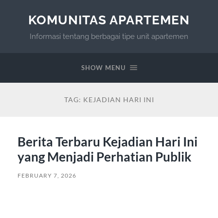
KOMUNITAS APARTEMEN
Informasi tentang berbagai tipe unit apartemen
SHOW MENU
TAG:
KEJADIAN HARI INI
Berita Terbaru Kejadian Hari Ini
yang Menjadi Perhatian Publik
FEBRUARY 7, 2026