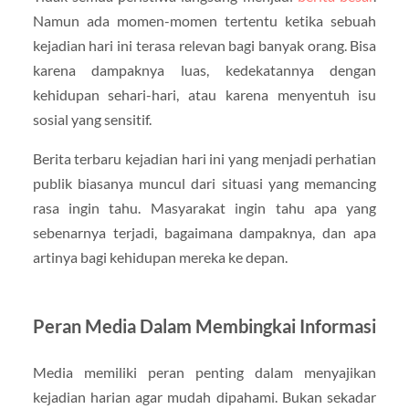
Namun ada momen-momen tertentu ketika sebuah
kejadian hari ini terasa relevan bagi banyak orang. Bisa
karena dampaknya luas, kedekatannya dengan
kehidupan sehari-hari, atau karena menyentuh isu
sosial yang sensitif.
Berita terbaru kejadian hari ini yang menjadi perhatian
publik biasanya muncul dari situasi yang memancing
rasa ingin tahu. Masyarakat ingin tahu apa yang
sebenarnya terjadi, bagaimana dampaknya, dan apa
artinya bagi kehidupan mereka ke depan.
Peran Media Dalam Membingkai Informasi
Media memiliki peran penting dalam menyajikan
kejadian harian agar mudah dipahami. Bukan sekadar