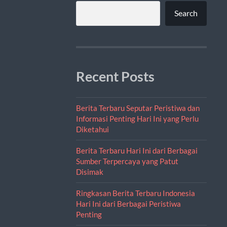
Search
Recent Posts
Berita Terbaru Seputar Peristiwa dan
Informasi Penting Hari Ini yang Perlu
Diketahui
Berita Terbaru Hari Ini dari Berbagai
Sumber Terpercaya yang Patut
Disimak
Ringkasan Berita Terbaru Indonesia
Hari Ini dari Berbagai Peristiwa
Penting