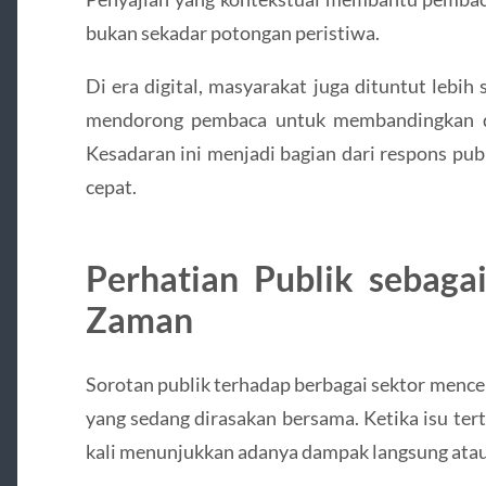
bukan sekadar potongan peristiwa.
Di era digital, masyarakat juga dituntut lebih
mendorong pembaca untuk membandingkan da
Kesadaran ini menjadi bagian dari respons pub
cepat.
Perhatian Publik sebag
Zaman
Sorotan publik terhadap berbagai sektor menc
yang sedang dirasakan bersama. Ketika isu tert
kali menunjukkan adanya dampak langsung atau 