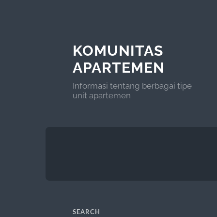
KOMUNITAS
APARTEMEN
Informasi tentang berbagai tipe
unit apartemen
SEARCH