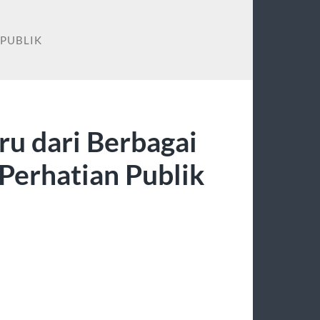
 PUBLIK
u dari Berbagai
Perhatian Publik