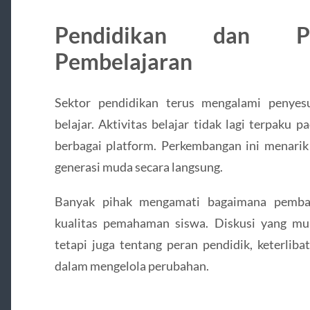
Pendidikan dan Pe
Pembelajaran
Sektor pendidikan terus mengalami penyes
belajar. Aktivitas belajar tidak lagi terpaku 
berbagai platform. Perkembangan ini menarik
generasi muda secara langsung.
Banyak pihak mengamati bagaimana pemba
kualitas pemahaman siswa. Diskusi yang mun
tetapi juga tentang peran pendidik, keterliba
dalam mengelola perubahan.