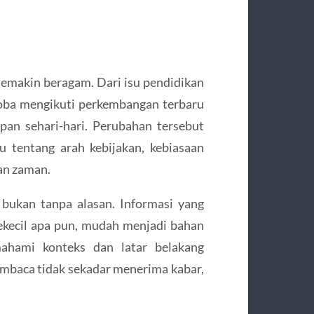
 semakin beragam. Dari isu pendidikan
oba mengikuti perkembangan terbaru
pan sehari-hari. Perubahan tersebut
u tentang arah kebijakan, kebiasaan
an zaman.
 bukan tanpa alasan. Informasi yang
kecil apa pun, mudah menjadi bahan
mahami konteks dan latar belakang
mbaca tidak sekadar menerima kabar,