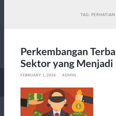
TAG:
PERHATIAN
Perkembangan Terbar
Sektor yang Menjadi 
FEBRUARY 1, 2026
/
ADMIN