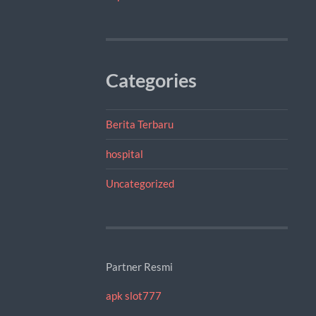
Categories
Berita Terbaru
hospital
Uncategorized
Partner Resmi
apk slot777