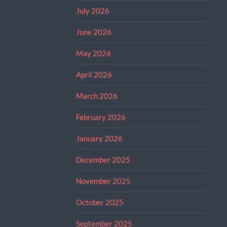
July 2026
June 2026
May 2026
April 2026
March 2026
February 2026
January 2026
December 2025
November 2025
October 2025
September 2025