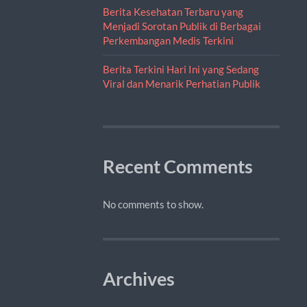
Berita Kesehatan Terbaru yang
Menjadi Sorotan Publik di Berbagai
Perkembangan Medis Terkini
Berita Terkini Hari Ini yang Sedang
Viral dan Menarik Perhatian Publik
Recent Comments
No comments to show.
Archives