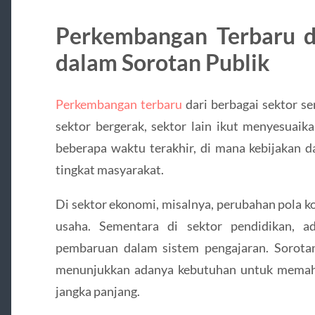
Perkembangan Terbaru d
dalam Sorotan Publik
Perkembangan terbaru
dari berbagai sektor ser
sektor bergerak, sektor lain ikut menyesuaika
beberapa waktu terakhir, di mana kebijakan d
tingkat masyarakat.
Di sektor ekonomi, misalnya, perubahan pola 
usaha. Sementara di sektor pendidikan, a
pembaruan dalam sistem pengajaran. Sorota
menunjukkan adanya kebutuhan untuk mema
jangka panjang.