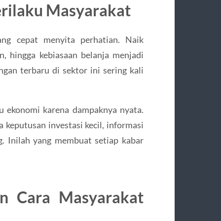
rilaku Masyarakat
ng cepat menyita perhatian. Naik
an, hingga kebiasaan belanja menjadi
an terbaru di sektor ini sering kali
su ekonomi karena dampaknya nyata.
keputusan investasi kecil, informasi
. Inilah yang membuat setiap kabar
an Cara Masyarakat