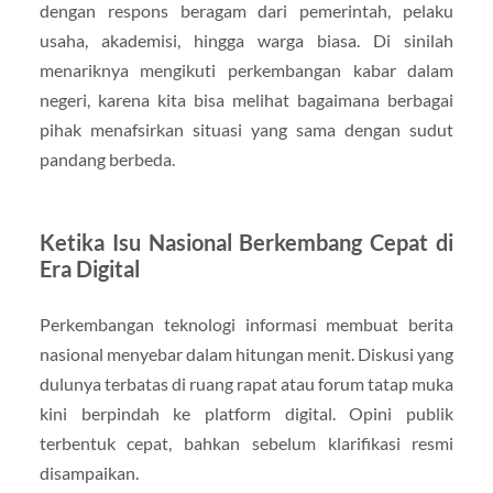
dengan respons beragam dari pemerintah, pelaku
usaha, akademisi, hingga warga biasa. Di sinilah
menariknya mengikuti perkembangan kabar dalam
negeri, karena kita bisa melihat bagaimana berbagai
pihak menafsirkan situasi yang sama dengan sudut
pandang berbeda.
Ketika Isu Nasional Berkembang Cepat di
Era Digital
Perkembangan teknologi informasi membuat berita
nasional menyebar dalam hitungan menit. Diskusi yang
dulunya terbatas di ruang rapat atau forum tatap muka
kini berpindah ke platform digital. Opini publik
terbentuk cepat, bahkan sebelum klarifikasi resmi
disampaikan.