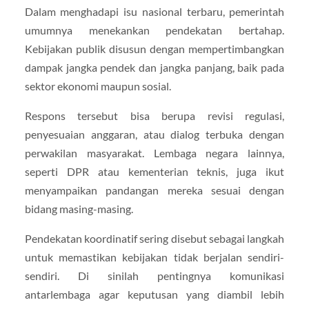
Dalam menghadapi isu nasional terbaru, pemerintah
umumnya menekankan pendekatan bertahap.
Kebijakan publik disusun dengan mempertimbangkan
dampak jangka pendek dan jangka panjang, baik pada
sektor ekonomi maupun sosial.
Respons tersebut bisa berupa revisi regulasi,
penyesuaian anggaran, atau dialog terbuka dengan
perwakilan masyarakat. Lembaga negara lainnya,
seperti DPR atau kementerian teknis, juga ikut
menyampaikan pandangan mereka sesuai dengan
bidang masing-masing.
Pendekatan koordinatif sering disebut sebagai langkah
untuk memastikan kebijakan tidak berjalan sendiri-
sendiri. Di sinilah pentingnya komunikasi
antarlembaga agar keputusan yang diambil lebih