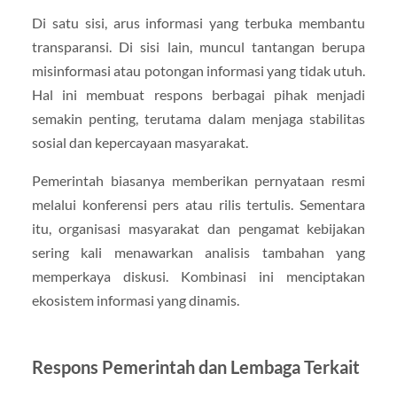
Di satu sisi, arus informasi yang terbuka membantu
transparansi. Di sisi lain, muncul tantangan berupa
misinformasi atau potongan informasi yang tidak utuh.
Hal ini membuat respons berbagai pihak menjadi
semakin penting, terutama dalam menjaga stabilitas
sosial dan kepercayaan masyarakat.
Pemerintah biasanya memberikan pernyataan resmi
melalui konferensi pers atau rilis tertulis. Sementara
itu, organisasi masyarakat dan pengamat kebijakan
sering kali menawarkan analisis tambahan yang
memperkaya diskusi. Kombinasi ini menciptakan
ekosistem informasi yang dinamis.
Respons Pemerintah dan Lembaga Terkait