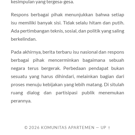
kesimpulan yang tergesa-gesa.
Respons berbagai pihak menunjukkan bahwa setiap
isu memiliki banyak sisi. Tidak selalu hitam dan putih.
Ada pertimbangan teknis, sosial, dan politik yang saling
berkelindan.
Pada akhirnya, berita terbaru isu nasional dan respons
berbagai pihak mencerminkan bagaimana sebuah
negara terus bergerak. Perbedaan pendapat bukan
sesuatu yang harus dihindari, melainkan bagian dari
proses menuju kebijakan yang lebih matang. Di situlah
ruang dialog dan partisipasi publik menemukan
perannya.
© 2026
KOMUNITAS APARTEMEN
—
UP ↑