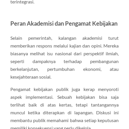
terintegrasi.
Peran Akademisi dan Pengamat Kebijakan
Selain pemerintah, kalangan akademisi turut
memberikan respons melalui kajian dan opini. Mereka
biasanya melihat isu nasional dari perspektif ilmiah,
seperti dampaknya terhadap pembangunan
berkelanjutan, pertumbuhan ekonomi, atau
kesejahteraan sosial.
Pengamat kebijakan publik juga kerap menyoroti
aspek implementasi. Sebuah kebijakan bisa saja
terlihat baik di atas kertas, tetapi tantangannya
muncul ketika diterapkan di lapangan. Diskusi ini
membantu publik memahami bahwa setiap keputusan
memiliki konsekuensi yang perlu dikelola.