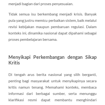
menjadi bagian dari proses penyesuaian.
Tidak semua isu berkembang menjadi krisis. Banyak
pula yang justru memicu perbaikan sistem, baik melalui
revisi kebijakan maupun pembaruan regulasi. Dalam
konteks ini, dinamika nasional dapat dipahami sebagai
proses pembelajaran bersama.
Menyikapi Perkembangan dengan Sikap
Kritis
Di tengah arus berita nasional yang silih berganti,
penting bagi masyarakat untuk menyikapinya secara
kritis namun tenang. Memahami konteks, membaca
informasi dari berbagai sumber, serta menunggu
klarifikasi resmi dapat membantu menghindari