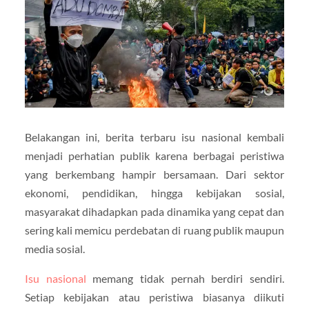
Belakangan ini, berita terbaru isu nasional kembali
menjadi perhatian publik karena berbagai peristiwa
yang berkembang hampir bersamaan. Dari sektor
ekonomi, pendidikan, hingga kebijakan sosial,
masyarakat dihadapkan pada dinamika yang cepat dan
sering kali memicu perdebatan di ruang publik maupun
media sosial.
Isu nasional
memang tidak pernah berdiri sendiri.
Setiap kebijakan atau peristiwa biasanya diikuti