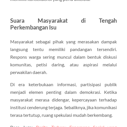
Suara Masyarakat di Tengah
Perkembangan Isu
Masyarakat sebagai pihak yang merasakan dampak
langsung tentu memiliki pandangan tersendiri.
Respons warga sering muncul dalam bentuk diskusi
komunitas, petisi daring, atau aspirasi melalui
perwakilan daerah.
Di era keterbukaan informasi, partisipasi publik
menjadi elemen penting dalam demokrasi. Ketika
masyarakat merasa didengar, kepercayaan terhadap
institusi cenderung terjaga. Sebaliknya, jika komunikasi
terasa tertutup, ruang spekulasi mudah berkembang.