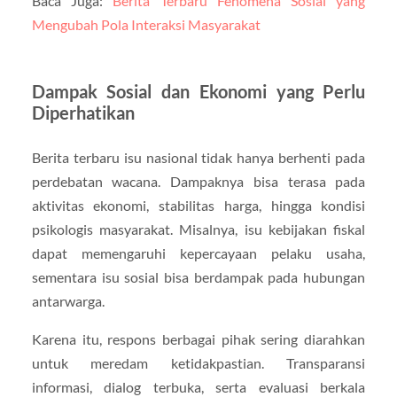
Baca Juga:
Berita Terbaru Fenomena Sosial yang
Mengubah Pola Interaksi Masyarakat
Dampak Sosial dan Ekonomi yang Perlu
Diperhatikan
Berita terbaru isu nasional tidak hanya berhenti pada
perdebatan wacana. Dampaknya bisa terasa pada
aktivitas ekonomi, stabilitas harga, hingga kondisi
psikologis masyarakat. Misalnya, isu kebijakan fiskal
dapat memengaruhi kepercayaan pelaku usaha,
sementara isu sosial bisa berdampak pada hubungan
antarwarga.
Karena itu, respons berbagai pihak sering diarahkan
untuk meredam ketidakpastian. Transparansi
informasi, dialog terbuka, serta evaluasi berkala