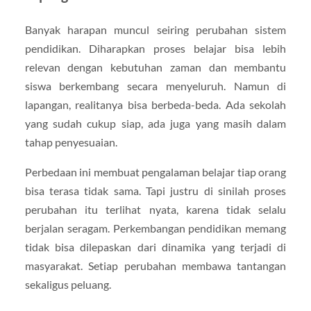
Banyak harapan muncul seiring perubahan sistem
pendidikan. Diharapkan proses belajar bisa lebih
relevan dengan kebutuhan zaman dan membantu
siswa berkembang secara menyeluruh. Namun di
lapangan, realitanya bisa berbeda-beda. Ada sekolah
yang sudah cukup siap, ada juga yang masih dalam
tahap penyesuaian.
Perbedaan ini membuat pengalaman belajar tiap orang
bisa terasa tidak sama. Tapi justru di sinilah proses
perubahan itu terlihat nyata, karena tidak selalu
berjalan seragam. Perkembangan pendidikan memang
tidak bisa dilepaskan dari dinamika yang terjadi di
masyarakat. Setiap perubahan membawa tantangan
sekaligus peluang.