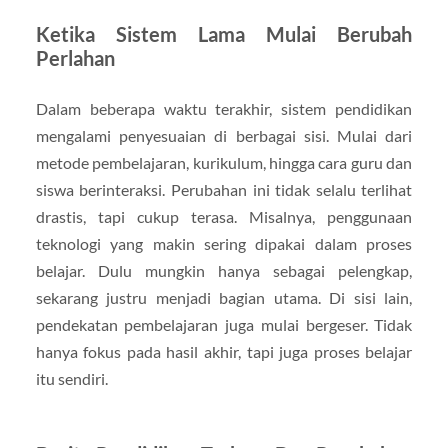
Ketika Sistem Lama Mulai Berubah
Perlahan
Dalam beberapa waktu terakhir, sistem pendidikan
mengalami penyesuaian di berbagai sisi. Mulai dari
metode pembelajaran, kurikulum, hingga cara guru dan
siswa berinteraksi. Perubahan ini tidak selalu terlihat
drastis, tapi cukup terasa. Misalnya, penggunaan
teknologi yang makin sering dipakai dalam proses
belajar. Dulu mungkin hanya sebagai pelengkap,
sekarang justru menjadi bagian utama. Di sisi lain,
pendekatan pembelajaran juga mulai bergeser. Tidak
hanya fokus pada hasil akhir, tapi juga proses belajar
itu sendiri.