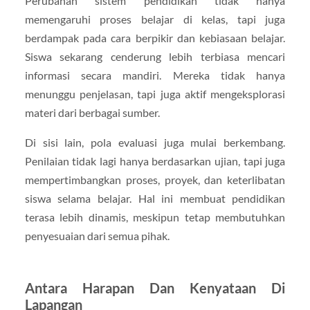
Perubahan sistem pendidikan tidak hanya
memengaruhi proses belajar di kelas, tapi juga
berdampak pada cara berpikir dan kebiasaan belajar.
Siswa sekarang cenderung lebih terbiasa mencari
informasi secara mandiri. Mereka tidak hanya
menunggu penjelasan, tapi juga aktif mengeksplorasi
materi dari berbagai sumber.
Di sisi lain, pola evaluasi juga mulai berkembang.
Penilaian tidak lagi hanya berdasarkan ujian, tapi juga
mempertimbangkan proses, proyek, dan keterlibatan
siswa selama belajar. Hal ini membuat pendidikan
terasa lebih dinamis, meskipun tetap membutuhkan
penyesuaian dari semua pihak.
Antara Harapan Dan Kenyataan Di
Lapangan