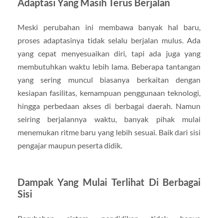
Adaptasi Yang Masih Terus Berjalan
Meski perubahan ini membawa banyak hal baru,
proses adaptasinya tidak selalu berjalan mulus. Ada
yang cepat menyesuaikan diri, tapi ada juga yang
membutuhkan waktu lebih lama. Beberapa tantangan
yang sering muncul biasanya berkaitan dengan
kesiapan fasilitas, kemampuan penggunaan teknologi,
hingga perbedaan akses di berbagai daerah. Namun
seiring berjalannya waktu, banyak pihak mulai
menemukan ritme baru yang lebih sesuai. Baik dari sisi
pengajar maupun peserta didik.
Dampak Yang Mulai Terlihat Di Berbagai
Sisi