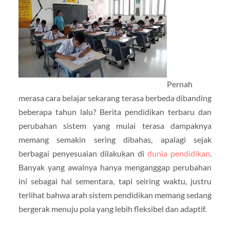
Pernah
merasa cara belajar sekarang terasa berbeda dibanding
beberapa tahun lalu? Berita pendidikan terbaru dan
perubahan sistem yang mulai terasa dampaknya
memang semakin sering dibahas, apalagi sejak
berbagai penyesuaian dilakukan di
dunia pendidikan
.
Banyak yang awalnya hanya menganggap perubahan
ini sebagai hal sementara, tapi seiring waktu, justru
terlihat bahwa arah sistem pendidikan memang sedang
bergerak menuju pola yang lebih fleksibel dan adaptif.