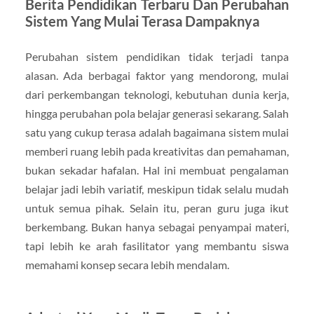
Berita Pendidikan Terbaru Dan Perubahan
Sistem Yang Mulai Terasa Dampaknya
Perubahan sistem pendidikan tidak terjadi tanpa
alasan. Ada berbagai faktor yang mendorong, mulai
dari perkembangan teknologi, kebutuhan dunia kerja,
hingga perubahan pola belajar generasi sekarang. Salah
satu yang cukup terasa adalah bagaimana sistem mulai
memberi ruang lebih pada kreativitas dan pemahaman,
bukan sekadar hafalan. Hal ini membuat pengalaman
belajar jadi lebih variatif, meskipun tidak selalu mudah
untuk semua pihak. Selain itu, peran guru juga ikut
berkembang. Bukan hanya sebagai penyampai materi,
tapi lebih ke arah fasilitator yang membantu siswa
memahami konsep secara lebih mendalam.