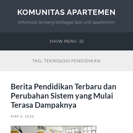
KOMUNITAS APARTEMEN
Informasi tentang berbagai tipe unit apartemen
SHOW MENU
TAG:
TEKNOLOGI PENDIDIKAN
Berita Pendidikan Terbaru dan
Perubahan Sistem yang Mulai
Terasa Dampaknya
MAY 4, 2026