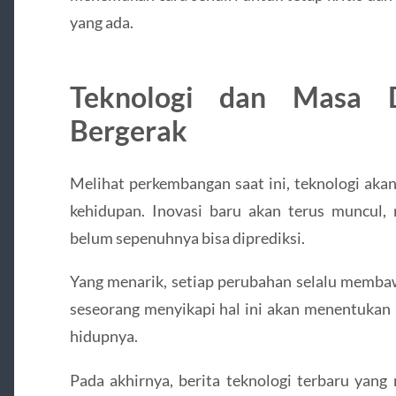
yang ada.
Teknologi dan Masa 
Bergerak
Melihat perkembangan saat ini, teknologi aka
kehidupan. Inovasi baru akan terus muncu
belum sepenuhnya bisa diprediksi.
Yang menarik, setiap perubahan selalu membaw
seseorang menyikapi hal ini akan menentukan
hidupnya.
Pada akhirnya, berita teknologi terbaru yan