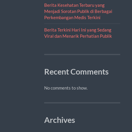
Berita Kesehatan Terbaru yang
Menjadi Sorotan Publik di Berbagai
Perkembangan Medis Terkini
Berita Terkini Hari Ini yang Sedang
Viral dan Menarik Perhatian Publik
Recent Comments
No comments to show.
Archives