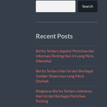
Search
Recent Posts
Berita Terbaru Seputar Peristiwa dan
Informasi Penting Hari Ini yang Perlu
Diketahui
Berita Terbaru Hari Ini dari Berbagai
Sumber Terpercaya yang Patut
Disimak
Ringkasan Berita Terbaru Indonesia
Hari Ini dari Berbagai Peristiwa
Penting