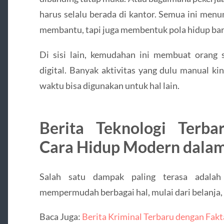
harus selalu berada di kantor. Semua ini men
membantu, tapi juga membentuk pola hidup bar
Di sisi lain, kemudahan ini membuat orang
digital. Banyak aktivitas yang dulu manual ki
waktu bisa digunakan untuk hal lain.
Berita Teknologi Terb
Cara Hidup Modern dalam
Salah satu dampak paling terasa adalah 
mempermudah berbagai hal, mulai dari belanja, 
Baca Juga:
Berita Kriminal Terbaru dengan Fakt