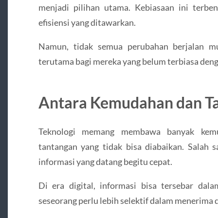
menjadi pilihan utama. Kebiasaan ini terb
efisiensi yang ditawarkan.
Namun, tidak semua perubahan berjalan mu
terutama bagi mereka yang belum terbiasa deng
Antara Kemudahan dan T
Teknologi memang membawa banyak kemud
tantangan yang tidak bisa diabaikan. Salah 
informasi yang datang begitu cepat.
Di era digital, informasi bisa tersebar dal
seseorang perlu lebih selektif dalam menerima