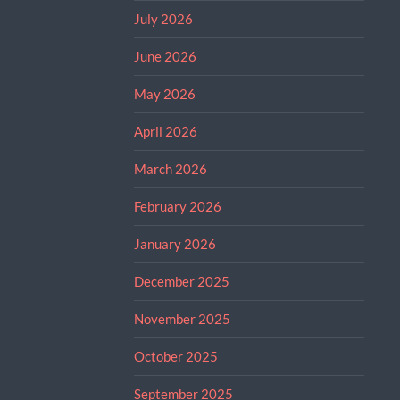
July 2026
June 2026
May 2026
April 2026
March 2026
February 2026
January 2026
December 2025
November 2025
October 2025
September 2025