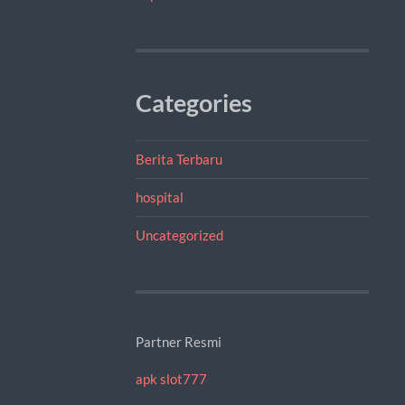
Categories
Berita Terbaru
hospital
Uncategorized
Partner Resmi
apk slot777