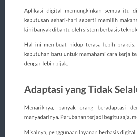
Aplikasi digital memungkinkan semua itu d
keputusan sehari-hari seperti memilih makan
kini banyak dibantu oleh sistem berbasis teknol
Hal ini membuat hidup terasa lebih prakti
kebutuhan baru untuk memahami cara kerja tek
dengan lebih bijak.
Adaptasi yang Tidak Selal
Menariknya, banyak orang beradaptasi de
menyadarinya. Perubahan terjadi begitu saja, 
Misalnya, penggunaan layanan berbasis digital 