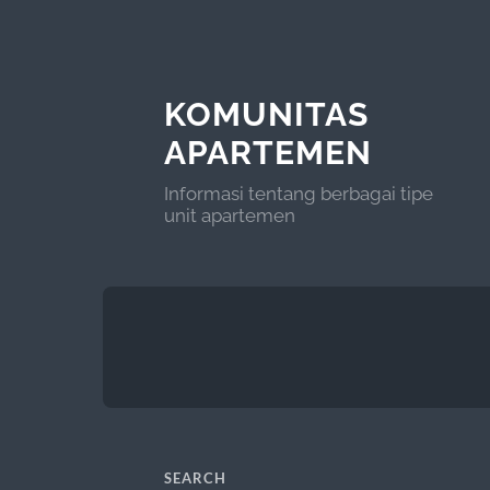
KOMUNITAS
APARTEMEN
Informasi tentang berbagai tipe
unit apartemen
SEARCH