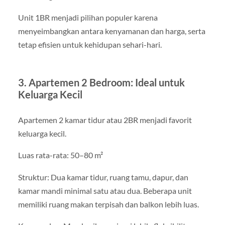
Unit 1BR menjadi pilihan populer karena
menyeimbangkan antara kenyamanan dan harga, serta
tetap efisien untuk kehidupan sehari-hari.
3. Apartemen 2 Bedroom: Ideal untuk
Keluarga Kecil
Apartemen 2 kamar tidur atau 2BR menjadi favorit
keluarga kecil.
Luas rata-rata: 50–80 m²
Struktur: Dua kamar tidur, ruang tamu, dapur, dan
kamar mandi minimal satu atau dua. Beberapa unit
memiliki ruang makan terpisah dan balkon lebih luas.