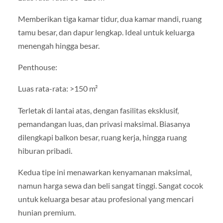
Memberikan tiga kamar tidur, dua kamar mandi, ruang
tamu besar, dan dapur lengkap. Ideal untuk keluarga
menengah hingga besar.
Penthouse:
Luas rata-rata: >150 m²
Terletak di lantai atas, dengan fasilitas eksklusif,
pemandangan luas, dan privasi maksimal. Biasanya
dilengkapi balkon besar, ruang kerja, hingga ruang
hiburan pribadi.
Kedua tipe ini menawarkan kenyamanan maksimal,
namun harga sewa dan beli sangat tinggi. Sangat cocok
untuk keluarga besar atau profesional yang mencari
hunian premium.