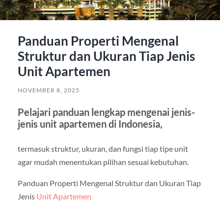
Panduan Properti Mengenal
Struktur dan Ukuran Tiap Jenis
Unit Apartemen
NOVEMBER 8, 2025
Pelajari panduan lengkap mengenai jenis-
jenis unit apartemen di Indonesia,
termasuk struktur, ukuran, dan fungsi tiap tipe unit
agar mudah menentukan pilihan sesuai kebutuhan.
Panduan Properti Mengenal Struktur dan Ukuran Tiap
Jenis
Unit Apartemen