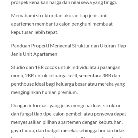
prospek kenaikan harga dan nilai sewa yang tinggi.
Memahami struktur dan ukuran tiap jenis unit
apartemen membantu calon penghuni membuat
keputusan lebih tepat.
Panduan Properti Mengenal Struktur dan Ukuran Tiap
Jenis Unit Apartemen
Studio dan 1BR cocok untuk individu atau pasangan
muda, 2BR untuk keluarga kecil, sementara 3BR dan
penthouse ideal bagi keluarga besar atau mereka yang
menginginkan hunian premium.
Dengan informasi yang jelas mengenai luas, struktur,
dan fungsi tiap tipe, calon pembeli atau penyewa dapat
menyesuaikan pilihan apartemen dengan kebutuhan,
gaya hidup, dan budget mereka, sehingga hunian tidak