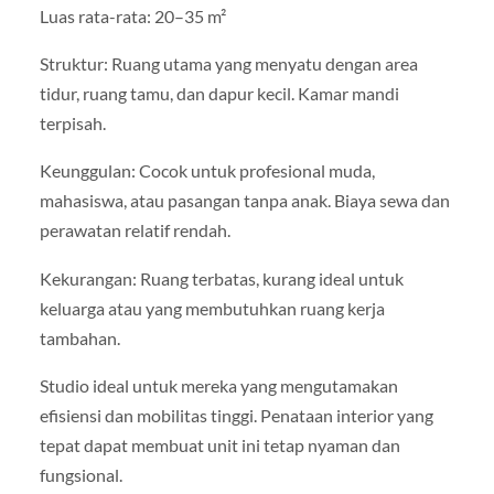
Luas rata-rata: 20–35 m²
Struktur: Ruang utama yang menyatu dengan area
tidur, ruang tamu, dan dapur kecil. Kamar mandi
terpisah.
Keunggulan: Cocok untuk profesional muda,
mahasiswa, atau pasangan tanpa anak. Biaya sewa dan
perawatan relatif rendah.
Kekurangan: Ruang terbatas, kurang ideal untuk
keluarga atau yang membutuhkan ruang kerja
tambahan.
Studio ideal untuk mereka yang mengutamakan
efisiensi dan mobilitas tinggi. Penataan interior yang
tepat dapat membuat unit ini tetap nyaman dan
fungsional.