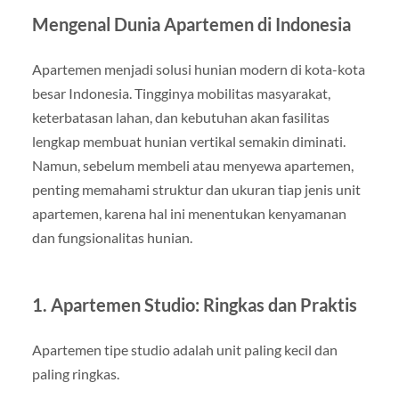
Mengenal Dunia Apartemen di Indonesia
Apartemen menjadi solusi hunian modern di kota-kota
besar Indonesia. Tingginya mobilitas masyarakat,
keterbatasan lahan, dan kebutuhan akan fasilitas
lengkap membuat hunian vertikal semakin diminati.
Namun, sebelum membeli atau menyewa apartemen,
penting memahami struktur dan ukuran tiap jenis unit
apartemen, karena hal ini menentukan kenyamanan
dan fungsionalitas hunian.
1. Apartemen Studio: Ringkas dan Praktis
Apartemen tipe studio adalah unit paling kecil dan
paling ringkas.