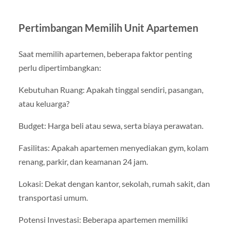
Pertimbangan Memilih Unit Apartemen
Saat memilih apartemen, beberapa faktor penting
perlu dipertimbangkan:
Kebutuhan Ruang: Apakah tinggal sendiri, pasangan,
atau keluarga?
Budget: Harga beli atau sewa, serta biaya perawatan.
Fasilitas: Apakah apartemen menyediakan gym, kolam
renang, parkir, dan keamanan 24 jam.
Lokasi: Dekat dengan kantor, sekolah, rumah sakit, dan
transportasi umum.
Potensi Investasi: Beberapa apartemen memiliki