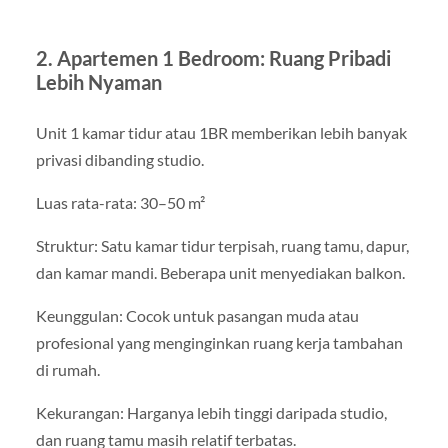
2. Apartemen 1 Bedroom: Ruang Pribadi
Lebih Nyaman
Unit 1 kamar tidur atau 1BR memberikan lebih banyak
privasi dibanding studio.
Luas rata-rata: 30–50 m²
Struktur: Satu kamar tidur terpisah, ruang tamu, dapur,
dan kamar mandi. Beberapa unit menyediakan balkon.
Keunggulan: Cocok untuk pasangan muda atau
profesional yang menginginkan ruang kerja tambahan
di rumah.
Kekurangan: Harganya lebih tinggi daripada studio,
dan ruang tamu masih relatif terbatas.