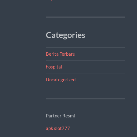
Categories
Berita Terbaru
hospital
Uncategorized
Partner Resmi
apk slot777