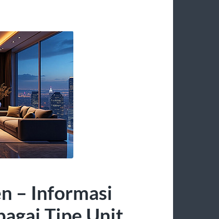
 – Informasi
agai Tipe Unit