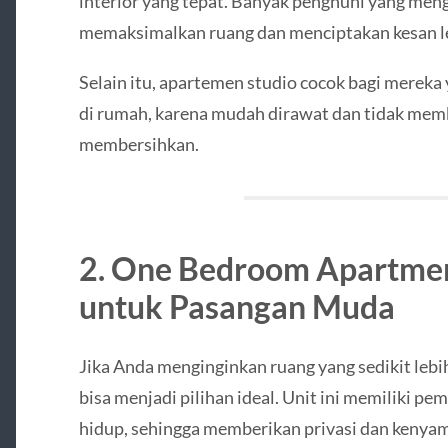
interior yang tepat. Banyak penghuni yang me
memaksimalkan ruang dan menciptakan kesan l
Selain itu, apartemen studio cocok bagi mereka 
di rumah, karena mudah dirawat dan tidak me
membersihkan.
2. One Bedroom Apartme
untuk Pasangan Muda
Jika Anda menginginkan ruang yang sedikit lebih
bisa menjadi pilihan ideal. Unit ini memiliki pe
hidup, sehingga memberikan privasi dan kenyam