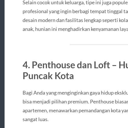
Selain cocok untuk keluarga, tipe ini juga popu
profesional yang ingin berbagi tempat tinggal 
desain modern dan fasilitas lengkap seperti ko
anak, hunian ini menghadirkan kenyamanan laya
4. Penthouse dan Loft – 
Puncak Kota
Bagi Anda yang menginginkan gaya hidup eksklu
bisa menjadi pilihan premium. Penthouse biasany
apartemen, menawarkan pemandangan kota yan
sangat luas.