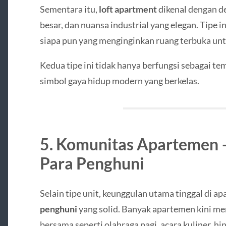
Sementara itu,
loft apartment
dikenal dengan des
besar, dan nuansa industrial yang elegan. Tipe i
siapa pun yang menginginkan ruang terbuka unt
Kedua tipe ini tidak hanya berfungsi sebagai tem
simbol gaya hidup modern yang berkelas.
5. Komunitas Apartemen –
Para Penghuni
Selain tipe unit, keunggulan utama tinggal di 
penghuni
yang solid. Banyak apartemen kini mem
bersama seperti olahraga pagi, acara kuliner, hi