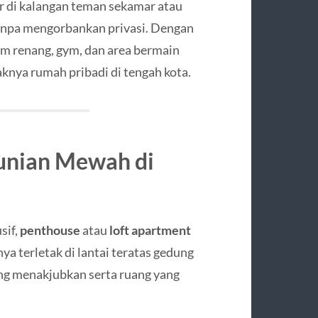
ler di kalangan teman sekamar atau
tanpa mengorbankan privasi. Dengan
lam renang, gym, dan area bermain
knya rumah pribadi di tengah kota.
Hunian Mewah di
sif,
penthouse
atau
loft apartment
a terletak di lantai teratas gedung
g menakjubkan serta ruang yang