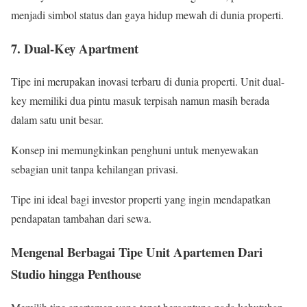
menjadi simbol status dan gaya hidup mewah di dunia properti.
7. Dual-Key Apartment
Tipe ini merupakan inovasi terbaru di dunia properti. Unit dual-
key memiliki dua pintu masuk terpisah namun masih berada
dalam satu unit besar.
Konsep ini memungkinkan penghuni untuk menyewakan
sebagian unit tanpa kehilangan privasi.
Tipe ini ideal bagi investor properti yang ingin mendapatkan
pendapatan tambahan dari sewa.
Mengenal Berbagai Tipe Unit Apartemen Dari
Studio hingga Penthouse