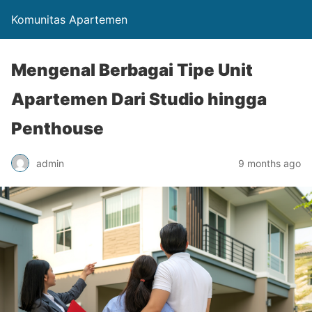
Komunitas Apartemen
Mengenal Berbagai Tipe Unit
Apartemen Dari Studio hingga
Penthouse
admin
9 months ago