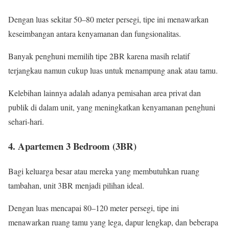
Dengan luas sekitar 50–80 meter persegi, tipe ini menawarkan
keseimbangan antara kenyamanan dan fungsionalitas.
Banyak penghuni memilih tipe 2BR karena masih relatif
terjangkau namun cukup luas untuk menampung anak atau tamu.
Kelebihan lainnya adalah adanya pemisahan area privat dan
publik di dalam unit, yang meningkatkan kenyamanan penghuni
sehari-hari.
4. Apartemen 3 Bedroom (3BR)
Bagi keluarga besar atau mereka yang membutuhkan ruang
tambahan, unit 3BR menjadi pilihan ideal.
Dengan luas mencapai 80–120 meter persegi, tipe ini
menawarkan ruang tamu yang lega, dapur lengkap, dan beberapa