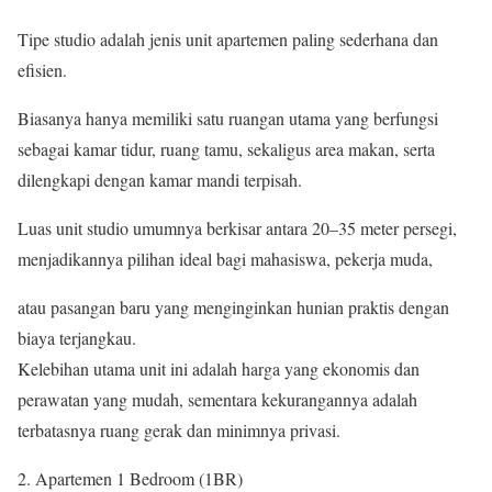
Tipe studio adalah jenis unit apartemen paling sederhana dan
efisien.
Biasanya hanya memiliki satu ruangan utama yang berfungsi
sebagai kamar tidur, ruang tamu, sekaligus area makan, serta
dilengkapi dengan kamar mandi terpisah.
Luas unit studio umumnya berkisar antara 20–35 meter persegi,
menjadikannya pilihan ideal bagi mahasiswa, pekerja muda,
atau pasangan baru yang menginginkan hunian praktis dengan
biaya terjangkau.
Kelebihan utama unit ini adalah harga yang ekonomis dan
perawatan yang mudah, sementara kekurangannya adalah
terbatasnya ruang gerak dan minimnya privasi.
2. Apartemen 1 Bedroom (1BR)