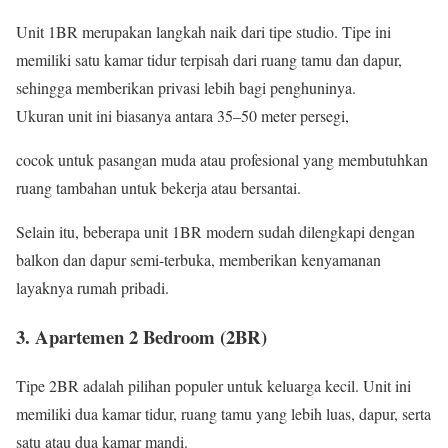
Unit 1BR merupakan langkah naik dari tipe studio. Tipe ini
memiliki satu kamar tidur terpisah dari ruang tamu dan dapur,
sehingga memberikan privasi lebih bagi penghuninya.
Ukuran unit ini biasanya antara 35–50 meter persegi,
cocok untuk pasangan muda atau profesional yang membutuhkan
ruang tambahan untuk bekerja atau bersantai.
Selain itu, beberapa unit 1BR modern sudah dilengkapi dengan
balkon dan dapur semi-terbuka, memberikan kenyamanan
layaknya rumah pribadi.
3. Apartemen 2 Bedroom (2BR)
Tipe 2BR adalah pilihan populer untuk keluarga kecil. Unit ini
memiliki dua kamar tidur, ruang tamu yang lebih luas, dapur, serta
satu atau dua kamar mandi.