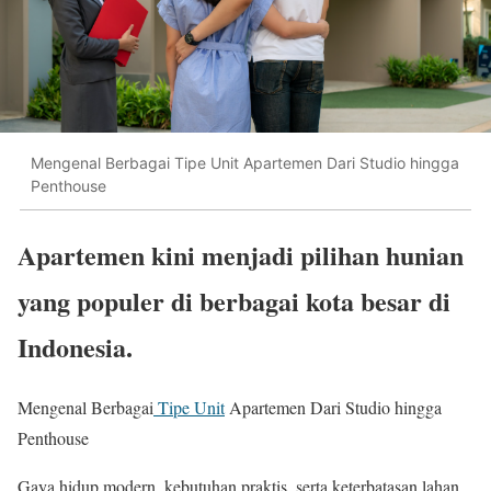
Mengenal Berbagai Tipe Unit Apartemen Dari Studio hingga
Penthouse
Apartemen kini menjadi pilihan hunian
yang populer di berbagai kota besar di
Indonesia.
Mengenal Berbagai
Tipe Unit
Apartemen Dari Studio hingga
Penthouse
Gaya hidup modern, kebutuhan praktis, serta keterbatasan lahan