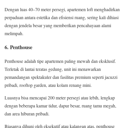
Dengan luas 40–70 meter persegi, apartemen loft menghadirkan
perpaduan antara estetika dan efisiensi ruang, sering kali dihiasi
dengan jendela besar yang memberikan pencahayaan alami
melimpah.
6. Penthouse
Penthouse adalah tipe apartemen paling mewah dan eksklusif.
Terletak di lantai teratas gedung, unit ini menawarkan
pemandangan spektakuler dan fasilitas premium seperti jacuzzi
pribadi, rooftop garden, atau kolam renang mini.
Luasnya bisa mencapai 200 meter persegi atau lebih, lengkap
dengan beberapa kamar tidur, dapur besar, ruang tamu megah,
dan area hiburan pribadi.
Biasanya dihuni oleh eksekutif atau kalangan atas, penthouse