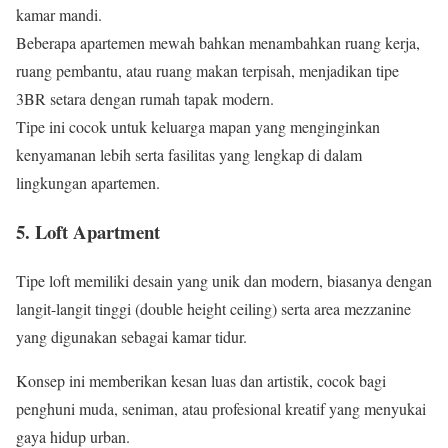
kamar mandi.
Beberapa apartemen mewah bahkan menambahkan ruang kerja,
ruang pembantu, atau ruang makan terpisah, menjadikan tipe
3BR setara dengan rumah tapak modern.
Tipe ini cocok untuk keluarga mapan yang menginginkan
kenyamanan lebih serta fasilitas yang lengkap di dalam
lingkungan apartemen.
5. Loft Apartment
Tipe loft memiliki desain yang unik dan modern, biasanya dengan
langit-langit tinggi (double height ceiling) serta area mezzanine
yang digunakan sebagai kamar tidur.
Konsep ini memberikan kesan luas dan artistik, cocok bagi
penghuni muda, seniman, atau profesional kreatif yang menyukai
gaya hidup urban.