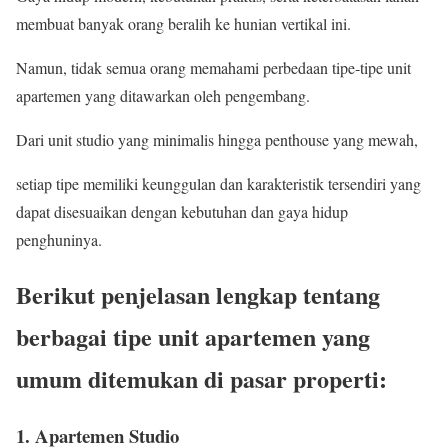
membuat banyak orang beralih ke hunian vertikal ini.
Namun, tidak semua orang memahami perbedaan tipe-tipe unit
apartemen yang ditawarkan oleh pengembang.
Dari unit studio yang minimalis hingga penthouse yang mewah,
setiap tipe memiliki keunggulan dan karakteristik tersendiri yang
dapat disesuaikan dengan kebutuhan dan gaya hidup
penghuninya.
Berikut penjelasan lengkap tentang
berbagai tipe unit apartemen yang
umum ditemukan di pasar properti:
1. Apartemen Studio