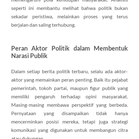
seperti ini membantu melihat bahwa politik bukan
sekadar peristiwa, melainkan proses yang terus
berjalan dan saling terhubung.
Peran Aktor Politik dalam Membentuk
Narasi Publik
Dalam setiap berita politik terbaru, selalu ada aktor-
aktor yang memainkan peran penting. Baik itu pejabat
pemerintah, tokoh partai, maupun figur publik yang
memiliki pengaruh terhadap opini masyarakat.
Masing-masing membawa perspektif yang berbeda.
Pernyataan yang disampaikan tidak hanya
mencerminkan posisi mereka, tetapi juga strategi
komunikasi yang digunakan untuk membangun citra
atau dukungan.