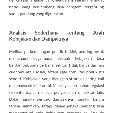
narasi yang berkembang bisa beragam, tergantung
sudut pandang yang digunakan.
Analisis Sederhana tentang Arah
Kebijakan dan Dampaknya
Melihat perkembangan politik terkini, penting untuk
memahami bagaimana sebuah kebijakan bisa
berdampak pada berbagai sektor. Tidak hanya dari sisi
ekonomi atau sosial, tetapi juga stabilitas politik itu
sendiri. Kebijakan yang dianggap strategis sering kali
membawa efek berantai. Misalnya, perubahan regulasi
tertentu dapat memicu penyesuaian di sektor lain.
Dalam jangka pendek, dampaknya mungkin belum
terasa signifikan, tetapi dalam jangka panjang bisa
memengaruhi pola kehidupan masyarakat. Analisis