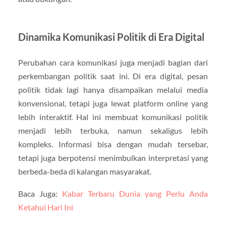
Dinamika Komunikasi Politik di Era Digital
Perubahan cara komunikasi juga menjadi bagian dari
perkembangan politik saat ini. Di era digital, pesan
politik tidak lagi hanya disampaikan melalui media
konvensional, tetapi juga lewat platform online yang
lebih interaktif. Hal ini membuat komunikasi politik
menjadi lebih terbuka, namun sekaligus lebih
kompleks. Informasi bisa dengan mudah tersebar,
tetapi juga berpotensi menimbulkan interpretasi yang
berbeda-beda di kalangan masyarakat.
Baca Juga:
Kabar Terbaru Dunia yang Perlu Anda
Ketahui Hari Ini