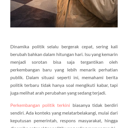
Dinamika politik selalu bergerak cepat, sering kali
berubah bahkan dalam hitungan hari. Isu yang kemarin
menjadi sorotan bisa saja tergantikan oleh
perkembangan baru yang lebih menarik perhatian
publik. Dalam situasi seperti ini, memahami berita
politik terbaru tidak hanya soal mengikuti kabar, tapi
juga melihat arah perubahan yang sedang terjadi.
Perkembangan politik terkini
biasanya tidak berdiri
sendiri. Ada konteks yang melatarbelakangi, mulai dari
keputusan pemerintah, respons masyarakat, hingga