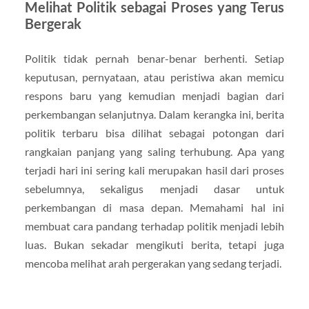
Melihat Politik sebagai Proses yang Terus
Bergerak
Politik tidak pernah benar-benar berhenti. Setiap
keputusan, pernyataan, atau peristiwa akan memicu
respons baru yang kemudian menjadi bagian dari
perkembangan selanjutnya. Dalam kerangka ini, berita
politik terbaru bisa dilihat sebagai potongan dari
rangkaian panjang yang saling terhubung. Apa yang
terjadi hari ini sering kali merupakan hasil dari proses
sebelumnya, sekaligus menjadi dasar untuk
perkembangan di masa depan. Memahami hal ini
membuat cara pandang terhadap politik menjadi lebih
luas. Bukan sekadar mengikuti berita, tetapi juga
mencoba melihat arah pergerakan yang sedang terjadi.