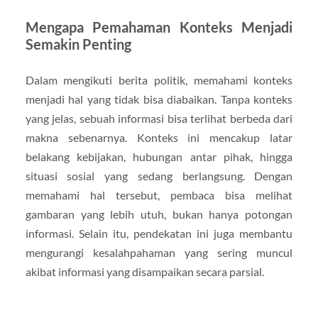
Mengapa Pemahaman Konteks Menjadi
Semakin Penting
Dalam mengikuti berita politik, memahami konteks
menjadi hal yang tidak bisa diabaikan. Tanpa konteks
yang jelas, sebuah informasi bisa terlihat berbeda dari
makna sebenarnya. Konteks ini mencakup latar
belakang kebijakan, hubungan antar pihak, hingga
situasi sosial yang sedang berlangsung. Dengan
memahami hal tersebut, pembaca bisa melihat
gambaran yang lebih utuh, bukan hanya potongan
informasi. Selain itu, pendekatan ini juga membantu
mengurangi kesalahpahaman yang sering muncul
akibat informasi yang disampaikan secara parsial.