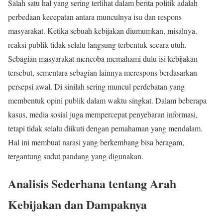
Salah satu hal yang sering terlihat dalam berita politik adalah
perbedaan kecepatan antara munculnya isu dan respons
masyarakat. Ketika sebuah kebijakan diumumkan, misalnya,
reaksi publik tidak selalu langsung terbentuk secara utuh.
Sebagian masyarakat mencoba memahami dulu isi kebijakan
tersebut, sementara sebagian lainnya merespons berdasarkan
persepsi awal. Di sinilah sering muncul perdebatan yang
membentuk opini publik dalam waktu singkat. Dalam beberapa
kasus, media sosial juga mempercepat penyebaran informasi,
tetapi tidak selalu diikuti dengan pemahaman yang mendalam.
Hal ini membuat narasi yang berkembang bisa beragam,
tergantung sudut pandang yang digunakan.
Analisis Sederhana tentang Arah
Kebijakan dan Dampaknya