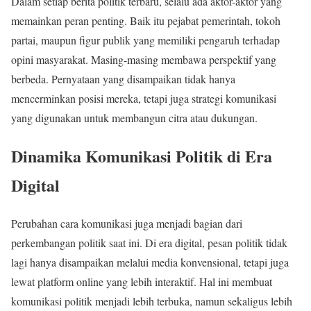
Dalam setiap berita politik terbaru, selalu ada aktor-aktor yang
memainkan peran penting. Baik itu pejabat pemerintah, tokoh
partai, maupun figur publik yang memiliki pengaruh terhadap
opini masyarakat. Masing-masing membawa perspektif yang
berbeda. Pernyataan yang disampaikan tidak hanya
mencerminkan posisi mereka, tetapi juga strategi komunikasi
yang digunakan untuk membangun citra atau dukungan.
Dinamika Komunikasi Politik di Era
Digital
Perubahan cara komunikasi juga menjadi bagian dari
perkembangan politik saat ini. Di era digital, pesan politik tidak
lagi hanya disampaikan melalui media konvensional, tetapi juga
lewat platform online yang lebih interaktif. Hal ini membuat
komunikasi politik menjadi lebih terbuka, namun sekaligus lebih