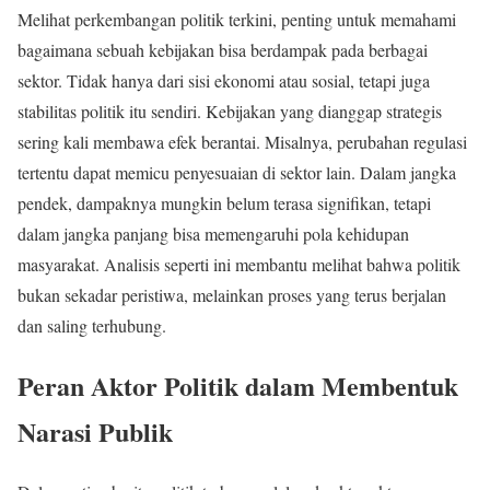
Melihat perkembangan politik terkini, penting untuk memahami
bagaimana sebuah kebijakan bisa berdampak pada berbagai
sektor. Tidak hanya dari sisi ekonomi atau sosial, tetapi juga
stabilitas politik itu sendiri. Kebijakan yang dianggap strategis
sering kali membawa efek berantai. Misalnya, perubahan regulasi
tertentu dapat memicu penyesuaian di sektor lain. Dalam jangka
pendek, dampaknya mungkin belum terasa signifikan, tetapi
dalam jangka panjang bisa memengaruhi pola kehidupan
masyarakat. Analisis seperti ini membantu melihat bahwa politik
bukan sekadar peristiwa, melainkan proses yang terus berjalan
dan saling terhubung.
Peran Aktor Politik dalam Membentuk
Narasi Publik