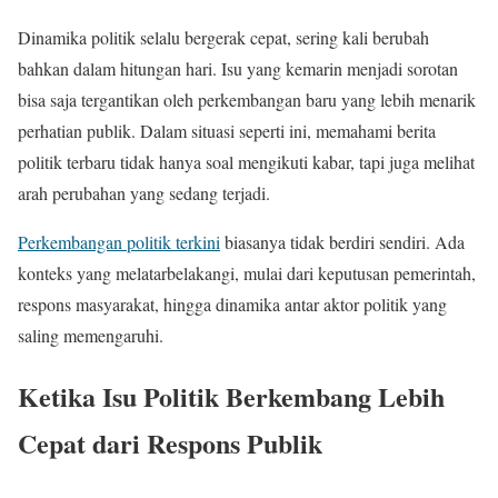
Dinamika politik selalu bergerak cepat, sering kali berubah
bahkan dalam hitungan hari. Isu yang kemarin menjadi sorotan
bisa saja tergantikan oleh perkembangan baru yang lebih menarik
perhatian publik. Dalam situasi seperti ini, memahami berita
politik terbaru tidak hanya soal mengikuti kabar, tapi juga melihat
arah perubahan yang sedang terjadi.
Perkembangan politik terkini
biasanya tidak berdiri sendiri. Ada
konteks yang melatarbelakangi, mulai dari keputusan pemerintah,
respons masyarakat, hingga dinamika antar aktor politik yang
saling memengaruhi.
Ketika Isu Politik Berkembang Lebih
Cepat dari Respons Publik