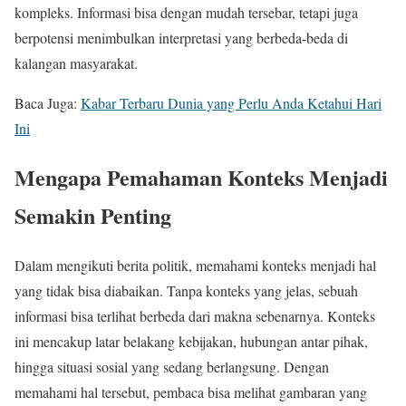
kompleks. Informasi bisa dengan mudah tersebar, tetapi juga
berpotensi menimbulkan interpretasi yang berbeda-beda di
kalangan masyarakat.
Baca Juga:
Kabar Terbaru Dunia yang Perlu Anda Ketahui Hari
Ini
Mengapa Pemahaman Konteks Menjadi
Semakin Penting
Dalam mengikuti berita politik, memahami konteks menjadi hal
yang tidak bisa diabaikan. Tanpa konteks yang jelas, sebuah
informasi bisa terlihat berbeda dari makna sebenarnya. Konteks
ini mencakup latar belakang kebijakan, hubungan antar pihak,
hingga situasi sosial yang sedang berlangsung. Dengan
memahami hal tersebut, pembaca bisa melihat gambaran yang