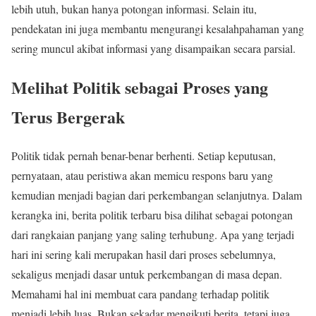
lebih utuh, bukan hanya potongan informasi. Selain itu,
pendekatan ini juga membantu mengurangi kesalahpahaman yang
sering muncul akibat informasi yang disampaikan secara parsial.
Melihat Politik sebagai Proses yang
Terus Bergerak
Politik tidak pernah benar-benar berhenti. Setiap keputusan,
pernyataan, atau peristiwa akan memicu respons baru yang
kemudian menjadi bagian dari perkembangan selanjutnya. Dalam
kerangka ini, berita politik terbaru bisa dilihat sebagai potongan
dari rangkaian panjang yang saling terhubung. Apa yang terjadi
hari ini sering kali merupakan hasil dari proses sebelumnya,
sekaligus menjadi dasar untuk perkembangan di masa depan.
Memahami hal ini membuat cara pandang terhadap politik
menjadi lebih luas. Bukan sekadar mengikuti berita, tetapi juga