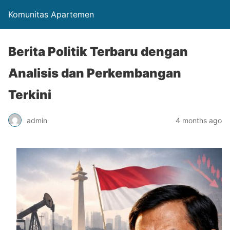
Komunitas Apartemen
Berita Politik Terbaru dengan
Analisis dan Perkembangan
Terkini
admin
4 months ago