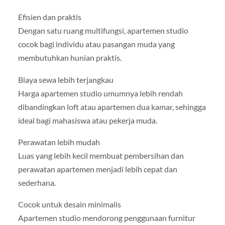
Efisien dan praktis
Dengan satu ruang multifungsi, apartemen studio
cocok bagi individu atau pasangan muda yang
membutuhkan hunian praktis.
Biaya sewa lebih terjangkau
Harga apartemen studio umumnya lebih rendah
dibandingkan loft atau apartemen dua kamar, sehingga
ideal bagi mahasiswa atau pekerja muda.
Perawatan lebih mudah
Luas yang lebih kecil membuat pembersihan dan
perawatan apartemen menjadi lebih cepat dan
sederhana.
Cocok untuk desain minimalis
Apartemen studio mendorong penggunaan furnitur