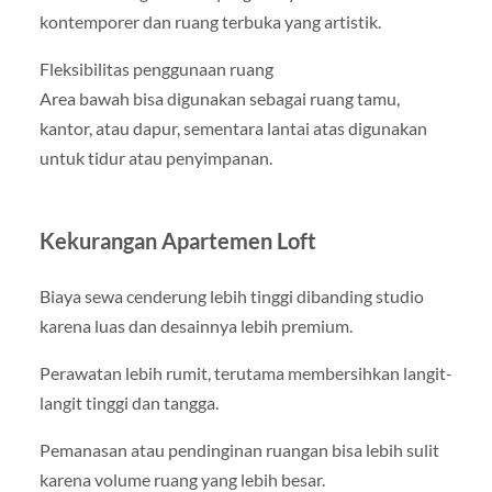
kontemporer dan ruang terbuka yang artistik.
Fleksibilitas penggunaan ruang
Area bawah bisa digunakan sebagai ruang tamu,
kantor, atau dapur, sementara lantai atas digunakan
untuk tidur atau penyimpanan.
Kekurangan Apartemen Loft
Biaya sewa cenderung lebih tinggi dibanding studio
karena luas dan desainnya lebih premium.
Perawatan lebih rumit, terutama membersihkan langit-
langit tinggi dan tangga.
Pemanasan atau pendinginan ruangan bisa lebih sulit
karena volume ruang yang lebih besar.