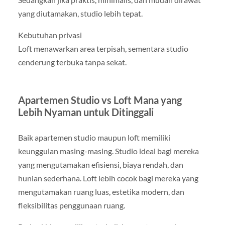
yang diutamakan, studio lebih tepat.
Kebutuhan privasi
Loft menawarkan area terpisah, sementara studio
cenderung terbuka tanpa sekat.
Apartemen Studio vs Loft Mana yang
Lebih Nyaman untuk Ditinggali
Baik apartemen studio maupun loft memiliki
keunggulan masing-masing. Studio ideal bagi mereka
yang mengutamakan efisiensi, biaya rendah, dan
hunian sederhana. Loft lebih cocok bagi mereka yang
mengutamakan ruang luas, estetika modern, dan
fleksibilitas penggunaan ruang.