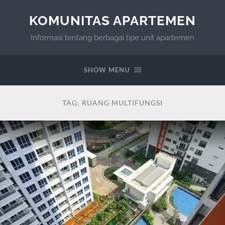
KOMUNITAS APARTEMEN
Informasi tentang berbagai tipe unit apartemen
SHOW MENU
TAG:
RUANG MULTIFUNGSI