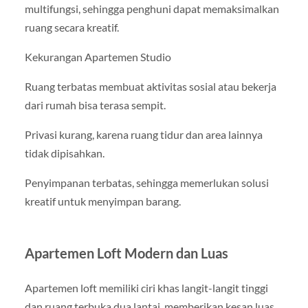
multifungsi, sehingga penghuni dapat memaksimalkan
ruang secara kreatif.
Kekurangan Apartemen Studio
Ruang terbatas membuat aktivitas sosial atau bekerja
dari rumah bisa terasa sempit.
Privasi kurang, karena ruang tidur dan area lainnya
tidak dipisahkan.
Penyimpanan terbatas, sehingga memerlukan solusi
kreatif untuk menyimpan barang.
Apartemen Loft Modern dan Luas
Apartemen loft memiliki ciri khas langit-langit tinggi
dan ruang terbuka dua lantai, memberikan kesan luas