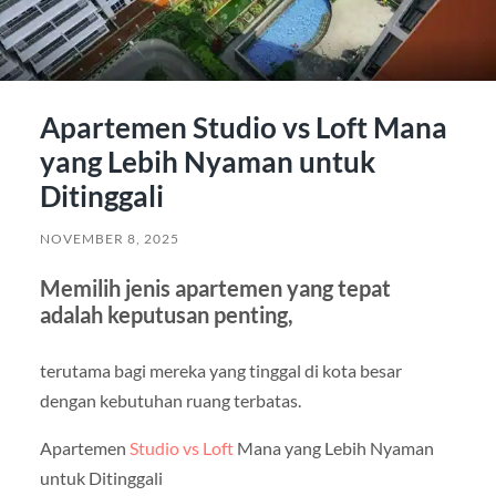
Apartemen Studio vs Loft Mana
yang Lebih Nyaman untuk
Ditinggali
NOVEMBER 8, 2025
Memilih jenis apartemen yang tepat
adalah keputusan penting,
terutama bagi mereka yang tinggal di kota besar
dengan kebutuhan ruang terbatas.
Apartemen
Studio vs Loft
Mana yang Lebih Nyaman
untuk Ditinggali