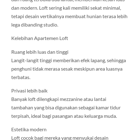
dan modern. Loft sering kali memiliki sekat minimal,
tetapi desain vertikalnya membuat hunian terasa lebih
lega dibanding studio.
Kelebihan Apartemen Loft
Ruang lebih luas dan tinggi
Langit-langit tinggi memberikan efek lapang, sehingga
penghuni tidak merasa sesak meskipun area luasnya
terbatas.
Privasi lebih baik
Banyak loft dilengkapi mezzanine atau lantai
tambahan yang bisa digunakan sebagai kamar tidur
terpisah, ideal bagi pasangan atau keluarga muda.
Estetika modern
Loft cocok bagi mereka yang menyukai desain