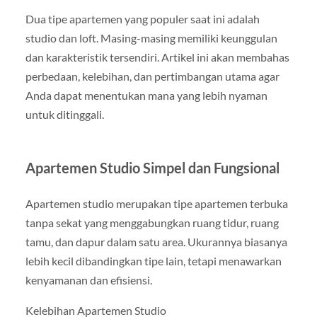
Dua tipe apartemen yang populer saat ini adalah
studio dan loft. Masing-masing memiliki keunggulan
dan karakteristik tersendiri. Artikel ini akan membahas
perbedaan, kelebihan, dan pertimbangan utama agar
Anda dapat menentukan mana yang lebih nyaman
untuk ditinggali.
Apartemen Studio Simpel dan Fungsional
Apartemen studio merupakan tipe apartemen terbuka
tanpa sekat yang menggabungkan ruang tidur, ruang
tamu, dan dapur dalam satu area. Ukurannya biasanya
lebih kecil dibandingkan tipe lain, tetapi menawarkan
kenyamanan dan efisiensi.
Kelebihan Apartemen Studio