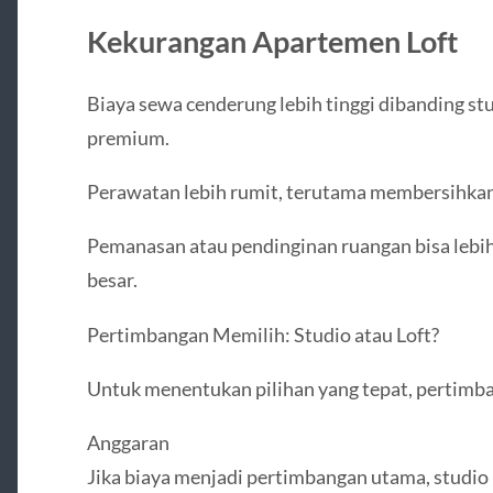
Kekurangan Apartemen Loft
Biaya sewa cenderung lebih tinggi dibanding stu
premium.
Perawatan lebih rumit, terutama membersihkan l
Pemanasan atau pendinginan ruangan bisa lebih 
besar.
Pertimbangan Memilih: Studio atau Loft?
Untuk menentukan pilihan yang tepat, pertimba
Anggaran
Jika biaya menjadi pertimbangan utama, studio b