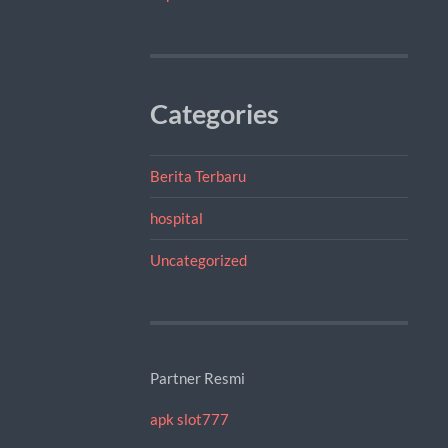
Categories
Berita Terbaru
hospital
Uncategorized
Partner Resmi
apk slot777