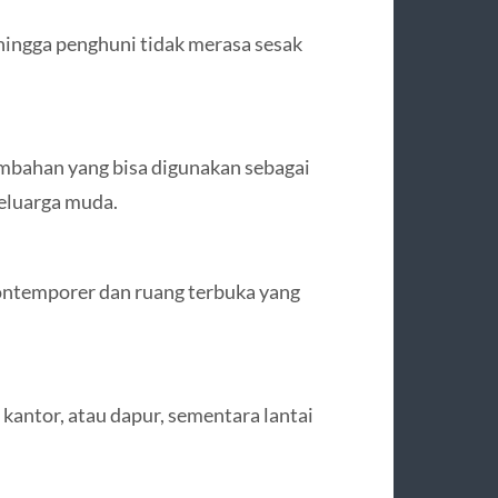
ehingga penghuni tidak merasa sesak
ambahan yang bisa digunakan sebagai
keluarga muda.
ontemporer dan ruang terbuka yang
kantor, atau dapur, sementara lantai