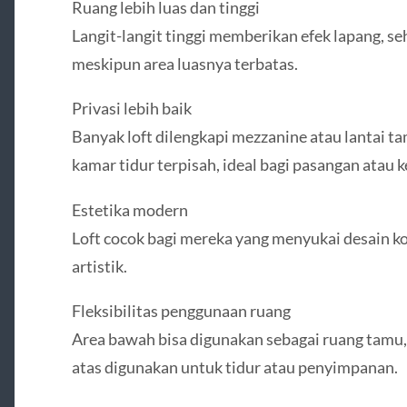
Ruang lebih luas dan tinggi
Langit-langit tinggi memberikan efek lapang, s
meskipun area luasnya terbatas.
Privasi lebih baik
Banyak loft dilengkapi mezzanine atau lantai t
kamar tidur terpisah, ideal bagi pasangan atau 
Estetika modern
Loft cocok bagi mereka yang menyukai desain k
artistik.
Fleksibilitas penggunaan ruang
Area bawah bisa digunakan sebagai ruang tamu, 
atas digunakan untuk tidur atau penyimpanan.