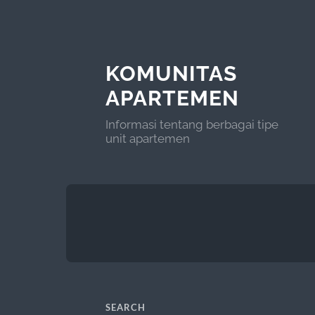
KOMUNITAS
APARTEMEN
Informasi tentang berbagai tipe
unit apartemen
SEARCH