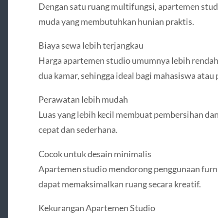
Dengan satu ruang multifungsi, apartemen studi
muda yang membutuhkan hunian praktis.
Biaya sewa lebih terjangkau
Harga apartemen studio umumnya lebih rendah 
dua kamar, sehingga ideal bagi mahasiswa atau 
Perawatan lebih mudah
Luas yang lebih kecil membuat pembersihan da
cepat dan sederhana.
Cocok untuk desain minimalis
Apartemen studio mendorong penggunaan furnit
dapat memaksimalkan ruang secara kreatif.
Kekurangan Apartemen Studio