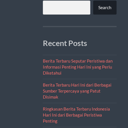
Search
Recent Posts
Berita Terbaru Seputar Peristiwa dan
Informasi Penting Hari Ini yang Perlu
Diketahui
Berita Terbaru Hari Ini dari Berbagai
Sumber Terpercaya yang Patut
Disimak
Ringkasan Berita Terbaru Indonesia
Hari Ini dari Berbagai Peristiwa
Penting