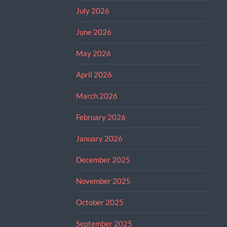
July 2026
June 2026
May 2026
April 2026
March 2026
February 2026
January 2026
December 2025
November 2025
October 2025
September 2025