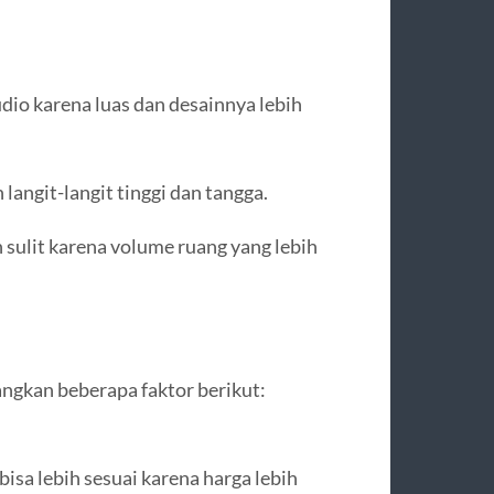
dio karena luas dan desainnya lebih
angit-langit tinggi dan tangga.
sulit karena volume ruang yang lebih
ngkan beberapa faktor berikut:
isa lebih sesuai karena harga lebih