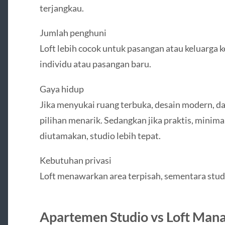
terjangkau.
Jumlah penghuni
Loft lebih cocok untuk pasangan atau keluarga k
individu atau pasangan baru.
Gaya hidup
Jika menyukai ruang terbuka, desain modern, dan 
pilihan menarik. Sedangkan jika praktis, minim
diutamakan, studio lebih tepat.
Kebutuhan privasi
Loft menawarkan area terpisah, sementara stud
Apartemen Studio vs Loft Man