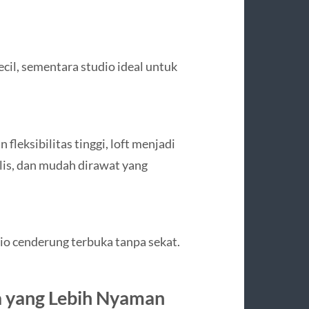
ecil, sementara studio ideal untuk
fleksibilitas tinggi, loft menjadi
alis, dan mudah dirawat yang
io cenderung terbuka tanpa sekat.
a yang Lebih Nyaman