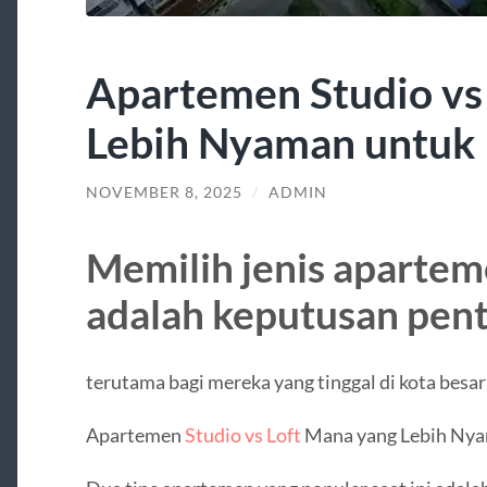
Apartemen Studio vs
Lebih Nyaman untuk 
NOVEMBER 8, 2025
/
ADMIN
Memilih jenis apartem
adalah keputusan pent
terutama bagi mereka yang tinggal di kota besa
Apartemen
Studio vs Loft
Mana yang Lebih Nyam