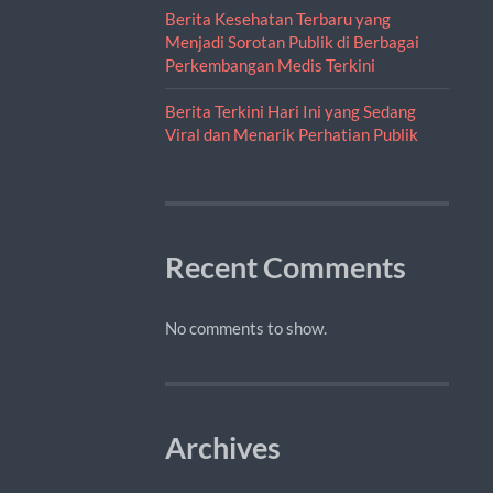
Berita Kesehatan Terbaru yang
Menjadi Sorotan Publik di Berbagai
Perkembangan Medis Terkini
Berita Terkini Hari Ini yang Sedang
Viral dan Menarik Perhatian Publik
Recent Comments
No comments to show.
Archives